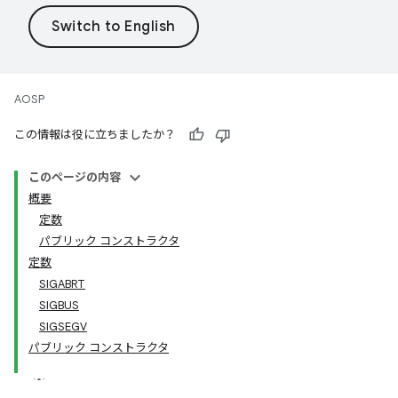
AOSP
この情報は役に立ちましたか？
このページの内容
概要
定数
パブリック コンストラクタ
定数
SIGABRT
SIGBUS
SIGSEGV
パブリック コンストラクタ