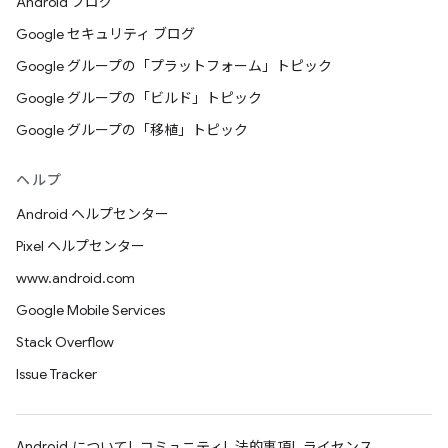
Android ブログ
Google セキュリティ ブログ
Google グループの「プラットフォーム」トピック
Google グループの「ビルド」トピック
Google グループの「移植」トピック
ヘルプ
Android ヘルプセンター
Pixel ヘルプセンター
www.android.com
Google Mobile Services
Stack Overflow
Issue Tracker
Android について
コミュニティ
法的事項
ライセンス