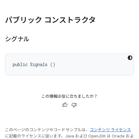
パブリック コンストラクタ
シグナル
public Signals ()
この情報は役に立ちましたか？
このページのコンテンツやコードサンプルは、
コンテンツ ライセンス
に記載のライセンスに従います。Java および OpenJDK は Oracle およ