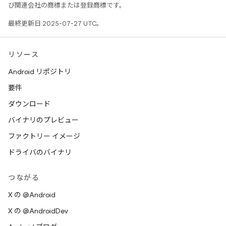
び関連会社の商標または登録商標です。
最終更新日 2025-07-27 UTC。
リソース
Android リポジトリ
要件
ダウンロード
バイナリのプレビュー
ファクトリー イメージ
ドライバのバイナリ
つながる
X の @Android
X の @AndroidDev