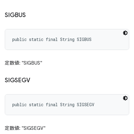
SIGBUS
public static final String SIGBUS
定数値: "SIGBUS"
SIGSEGV
public static final String SIGSEGV
定数値: "SIGSEGV"