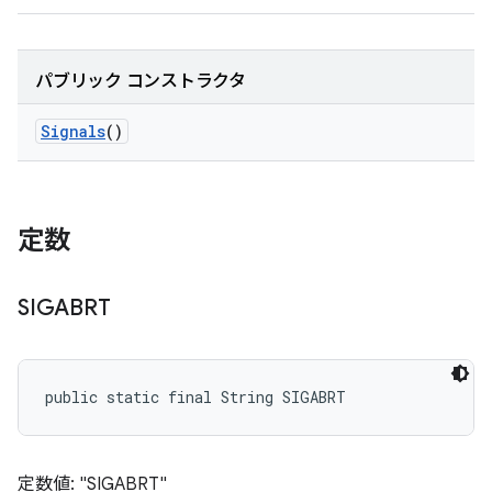
パブリック コンストラクタ
Signals
()
定数
SIGABRT
public static final String SIGABRT
定数値: "SIGABRT"