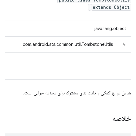
extends Object
java.lang.object
com.android.sts.common.util.TombstoneUtils
↳
شامل توابع کمکی و ثابت های مشترک برای تجزیه خرابی است.
خلاصه