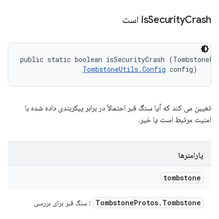
Crash است
Security
is
public static boolean isSecurityCrash (TombstonePr
TombstoneUtils.Config
 config)
تعیین می کند که آیا سنگ قبر احتمالاً در برابر پیکربندی داده شده با
امنیت مرتبط است یا خیر.
پارامترها
tombstone
Tombstone
Protos
.
Tombstone
: سنگ قبر برای بررسی