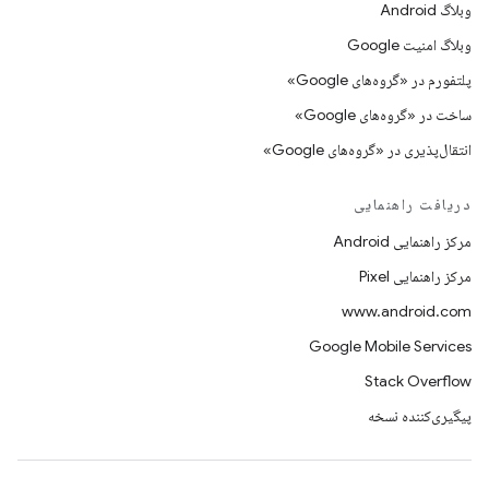
وبلاگ Android
وبلاگ امنیت Google
پلتفورم در «گروه‌های Google»
ساخت در «گروه‌های Google»
انتقال‌پذیری در «گروه‌های Google»
دریافت راهنمایی
مرکز راهنمایی Android
مرکز راهنمایی Pixel
www.android.com
Google Mobile Services
Stack Overflow
پیگیری‌کننده نسخه