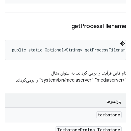
get
Process
Filename
public static Optional<String> getProcessFilename 
نام فایل فرآیند را برمی گرداند. به عنوان مثال
"/system/bin/mediaserver" "mediaserver" را برمی‌گرداند
پارامترها
tombstone
Tombstone
Protos
.
Tombstone