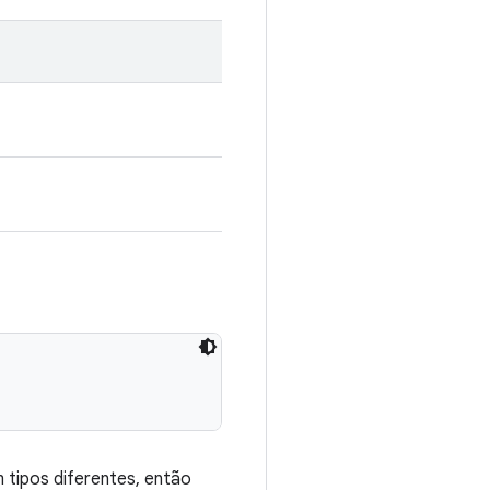
tipos diferentes, então