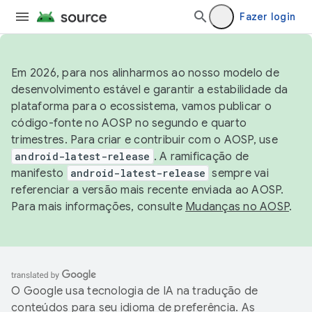
Fazer login
Em 2026, para nos alinharmos ao nosso modelo de
desenvolvimento estável e garantir a estabilidade da
plataforma para o ecossistema, vamos publicar o
código-fonte no AOSP no segundo e quarto
trimestres. Para criar e contribuir com o AOSP, use
android-latest-release
. A ramificação de
manifesto
android-latest-release
sempre vai
referenciar a versão mais recente enviada ao AOSP.
Para mais informações, consulte
Mudanças no AOSP
.
O Google usa tecnologia de IA na tradução de
conteúdos para seu idioma de preferência. As