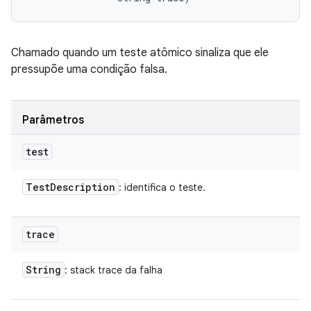
Chamado quando um teste atômico sinaliza que ele
pressupõe uma condição falsa.
Parâmetros
test
Test
Description
: identifica o teste.
trace
String
: stack trace da falha