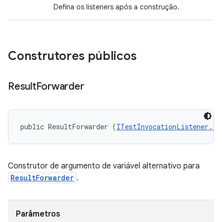
Defina os listeners após a construção.
Construtores públicos
Result
Forwarder
public ResultForwarder (
ITestInvocationListener...
Construtor de argumento de variável alternativo para
ResultForwarder
.
Parâmetros