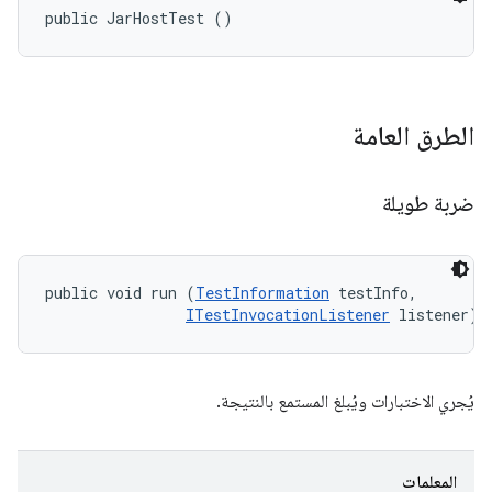
public JarHostTest ()
الطرق العامة
ضربة طويلة
public void run (
TestInformation
 testInfo, 

ITestInvocationListener
 listener)
يُجري الاختبارات ويُبلغ المستمع بالنتيجة.
المعلمات