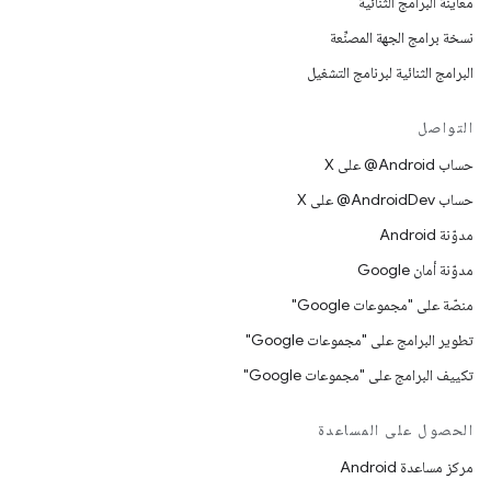
معاينة البرامج الثنائية
نسخة برامج الجهة المصنِّعة
البرامج الثنائية لبرنامج التشغيل
التواصل
حساب ‎@Android على X
حساب ‎@AndroidDev على X
مدوّنة Android
مدوّنة أمان Google
منصّة على "مجموعات Google"
تطوير البرامج على "مجموعات Google"
تكييف البرامج على "مجموعات Google"
الحصول على المساعدة
مركز مساعدة Android