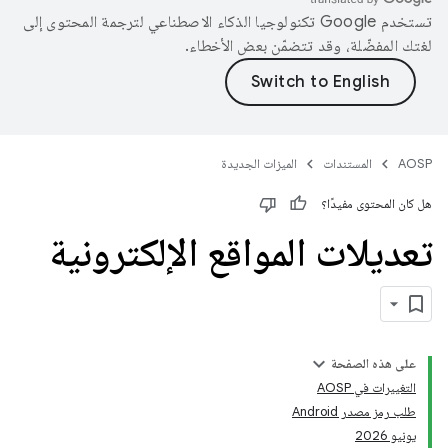
تستخدم Google تكنولوجيا الذكاء الاصطناعي لترجمة المحتوى إلى
لغتك المفضّلة، وقد تتضمّن بعض الأخطاء.
AOSP
المستندات
الميزات الجديدة
هل كان المحتوى مفيدًا؟
تعديلات المواقع الإلكترونية
على هذه الصفحة
التغييرات في AOSP
طلب رمز مصدر Android
يونيو 2026