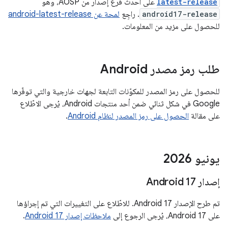
latest-release
على أحدث فرع إصدار من AOSP، وهو
android17-release
. راجِع
لمحة عن android-latest-release
للحصول على مزيد من المعلومات.
طلب رمز مصدر Android
للحصول على رمز المصدر للمكوّنات التابعة لجهات خارجية والتي توفّرها
Google في شكل ثنائي ضمن أحد منتجات Android، يُرجى الاطّلاع
على مقالة
الحصول على رمز المصدر لنظام Android
.
يونيو 2026
إصدار Android 17
تم طرح الإصدار Android 17. للاطّلاع على التغييرات التي تم إجراؤها
على Android 17، يُرجى الرجوع إلى
ملاحظات إصدار Android 17
.