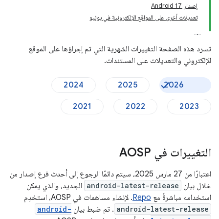
إصدار Android 17
تعديلات أخرى على المواقع الإلكترونية في يونيو
تسرد هذه الصفحة التغييرات الشهرية التي تم إجراؤها على الموقع
الإلكتروني والتعديلات على المستندات.
2024
2025
2026
2021
2022
2023
التغييرات في AOSP
اعتبارًا من 27 مارس 2025، سيتم دائمًا الرجوع إلى أحدث فرع إصدار من
خلال بيان
android-latest-release
الجديد، والذي يمكن
استخدامه مباشرةً مع
Repo
. لإنشاء مساهمات في AOSP، استخدِم
android-latest-release
. تم ضبط بيان
android-