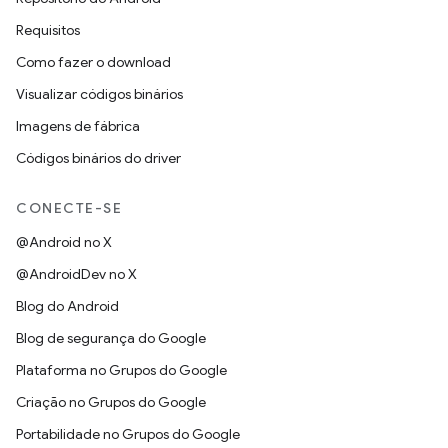
Requisitos
Como fazer o download
Visualizar códigos binários
Imagens de fábrica
Códigos binários do driver
CONECTE-SE
@Android no X
@AndroidDev no X
Blog do Android
Blog de segurança do Google
Plataforma no Grupos do Google
Criação no Grupos do Google
Portabilidade no Grupos do Google