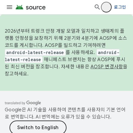
로그인
2026년부터 트렁크 안정 개발 모델과 일치하고 생태계의 플
랫폼 안정성을 보장하기 위해 2분기와 4분기에 AOSP에 소스
코드를 게시합니다. AOSP를 빌드하고 기여하려면
android-latest-release
를 사용하세요.
android-
latest-release
매니페스트 브랜치는 항상 AOSP에 푸시
된 최신 버전을 참조합니다. 자세한 내용은
AOSP 변경사항
을
참고하세요.
Google은 AI 기술을 사용하여 콘텐츠를 사용자의 기본 언어
로 번역합니다. AI 번역에는 오류가 있을 수 있습니다.