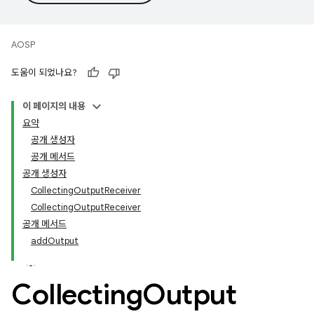
AOSP
도움이 되었나요?
이 페이지의 내용
요약
공개 생성자
공개 메서드
공개 생성자
CollectingOutputReceiver
CollectingOutputReceiver
공개 메서드
addOutput
Collecting
Output