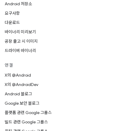
Android 저장소
요구사항
다운로드
바이너리 미리보기
공장 출고 시 이미지
드라이버 바이너리
연결
X의 @Android
X의 @AndroidDev
Android 블로그
Google 보안 블로그
플랫폼 관련 Google 그룹스
빌드 관련 Google 그룹스