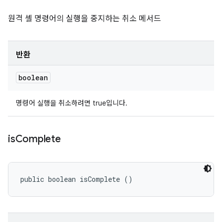
원격 셸 명령어의 실행을 중지하는 취소 메서드
반환
boolean
명령어 실행을 취소하려면 true입니다.
is
Complete
public boolean isComplete ()