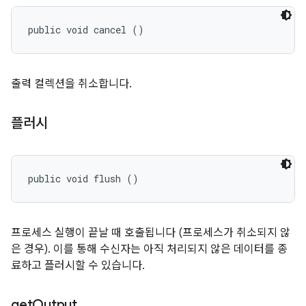
public void cancel ()
출력 컬렉션을 취소합니다.
플러시
public void flush ()
프로세스 실행이 끝날 때 호출됩니다 (프로세스가 취소되지 않
은 경우). 이를 통해 수신자는 아직 처리되지 않은 데이터를 종
료하고 플러시할 수 있습니다.
get
Output