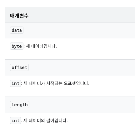
매개변수
data
byte
: 새 데이터입니다.
offset
int
: 새 데이터가 시작되는 오프셋입니다.
length
int
: 새 데이터의 길이입니다.