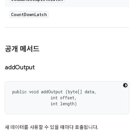
Count
Down
Latch
공개 메서드
add
Output
public void addOutput (byte[] data, 

                int offset, 

                int length)
새 데이터를 사용할 수 있을 때마다 호출됩니다.