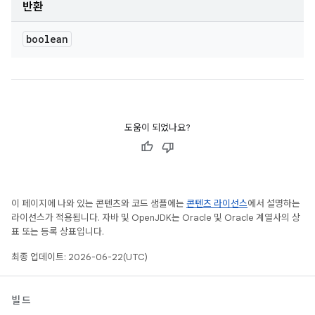
반환
boolean
도움이 되었나요?
이 페이지에 나와 있는 콘텐츠와 코드 샘플에는
콘텐츠 라이선스
에서 설명하는
라이선스가 적용됩니다. 자바 및 OpenJDK는 Oracle 및 Oracle 계열사의 상
표 또는 등록 상표입니다.
최종 업데이트: 2026-06-22(UTC)
빌드