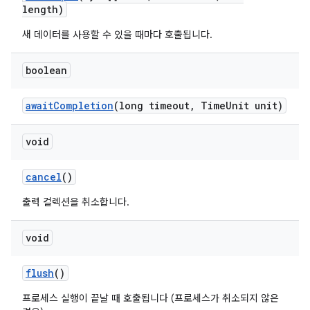
length)
새 데이터를 사용할 수 있을 때마다 호출됩니다.
boolean
await
Completion
(long timeout
,
Time
Unit unit)
void
cancel
()
출력 컬렉션을 취소합니다.
void
flush
()
프로세스 실행이 끝날 때 호출됩니다 (프로세스가 취소되지 않은