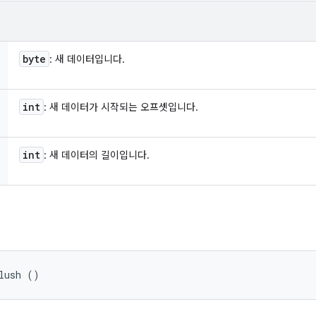
byte
: 새 데이터입니다.
int
: 새 데이터가 시작되는 오프셋입니다.
int
: 새 데이터의 길이입니다.
lush ()