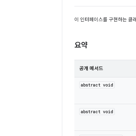
이 인터페이스를 구현하는 클래
요약
공개 메서드
abstract void
abstract void