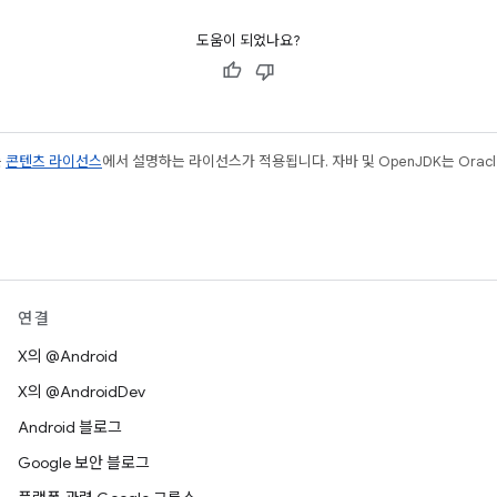
도움이 되었나요?
는
콘텐츠 라이선스
에서 설명하는 라이선스가 적용됩니다. 자바 및 OpenJDK는 Oracl
연결
X의 @Android
X의 @AndroidDev
Android 블로그
Google 보안 블로그