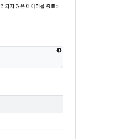
 처리되지 않은 데이터를 종료하