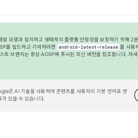
 개발 모델과 일치하고 생태계의 플랫폼 안정성을 보장하기 위해 2분
OSP를 빌드하고 기여하려면
android-latest-release
를 사용
트 브랜치는 항상 AOSP에 푸시된 최신 버전을 참조합니다. 자
ogle은 AI 기술을 사용하여 콘텐츠를 사용자의 기본 언어로 번
류가 있을 수 있습니다.