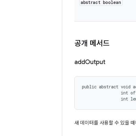
abstract boolean
공개 메서드
add
Output
public abstract void a
                int off
                int le
새 데이터를 사용할 수 있을 