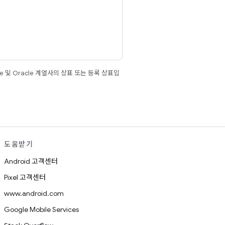
e 및 Oracle 계열사의 상표 또는 등록 상표입
도움받기
Android 고객센터
Pixel 고객센터
www.android.com
Google Mobile Services