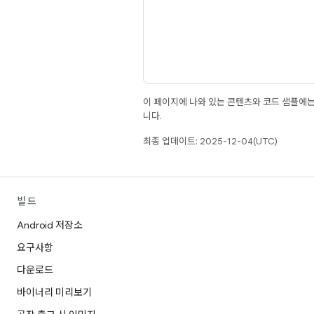
이 페이지에 나와 있는 콘텐츠와 코드 샘플에
니다.
최종 업데이트: 2025-12-04(UTC)
빌드
Android 저장소
요구사항
다운로드
바이너리 미리보기