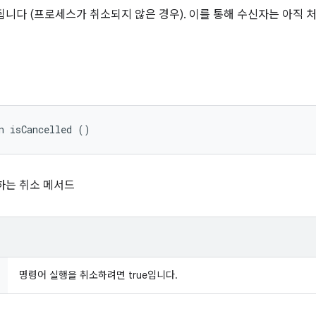
됩니다 (프로세스가 취소되지 않은 경우). 이를 통해 수신자는 아직
n isCancelled ()
하는 취소 메서드
명령어 실행을 취소하려면 true입니다.