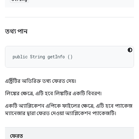
তথ্য পান
public String getInfo ()
এন্ট্রিটির অতিরিক্ত তথ্য ফেরত দেয়।
লিঙ্কের ক্ষেত্রে, এটি হবে লিঙ্কটির একটি বিবরণ।
একটি অ্যাপ্লিকেশন এপিকে ফাইলের ক্ষেত্রে, এটি হবে প্যাকেজ
ম্যানেজার দ্বারা ফেরত দেওয়া অ্যাপ্লিকেশন প্যাকেজটি।
ফেরত