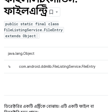
ফাইলএন্ট্রি
public static final class
FileListingService.FileEntry
extends Object
java.lang.Object
↳
com.android.ddmlib.FileListingService.FileEntry
ডিরেক্টরির একটি এন্ট্রিকে বোঝায়। এটি একটি ফাইল বা