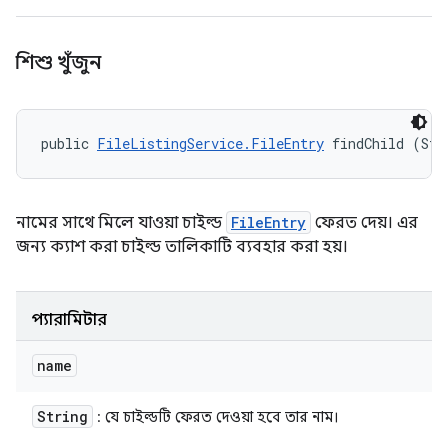
শিশু খুঁজুন
public 
FileListingService.FileEntry
 findChild (Str
নামের সাথে মিলে যাওয়া চাইল্ড
FileEntry
ফেরত দেয়। এর
জন্য ক্যাশ করা চাইল্ড তালিকাটি ব্যবহার করা হয়।
প্যারামিটার
name
String
: যে চাইল্ডটি ফেরত দেওয়া হবে তার নাম।