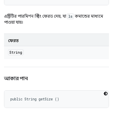
এন্ট্রিটির পারমিশন স্ট্রিং ফেরত দেয়, যা
ls
কমান্ডের মাধ্যমে
পাওয়া যায়।
ফেরত
String
আকার পান
public String getSize ()