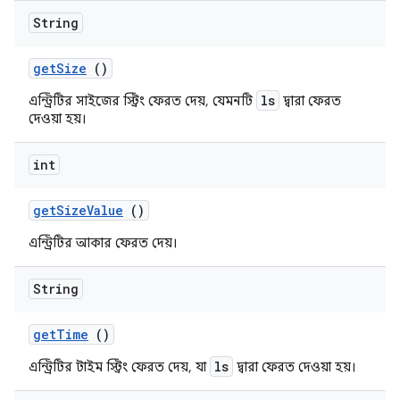
String
get
Size
()
ls
এন্ট্রিটির সাইজের স্ট্রিং ফেরত দেয়, যেমনটি
দ্বারা ফেরত
দেওয়া হয়।
int
get
Size
Value
()
এন্ট্রিটির আকার ফেরত দেয়।
String
get
Time
()
ls
এন্ট্রিটির টাইম স্ট্রিং ফেরত দেয়, যা
দ্বারা ফেরত দেওয়া হয়।