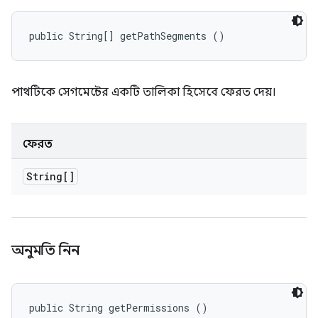
public String[] getPathSegments ()
পাথটিকে সেগমেন্টের একটি তালিকা হিসেবে ফেরত দেয়।
ফেরত
String[]
অনুমতি নিন
public String getPermissions ()