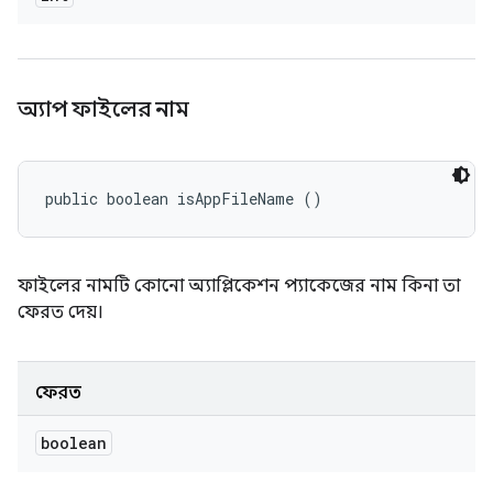
অ্যাপ ফাইলের নাম
public boolean isAppFileName ()
ফাইলের নামটি কোনো অ্যাপ্লিকেশন প্যাকেজের নাম কিনা তা
ফেরত দেয়।
ফেরত
boolean