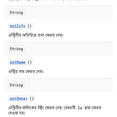
String
get
Info
()
এন্ট্রিটির অতিরিক্ত তথ্য ফেরত দেয়।
String
get
Name
()
এন্ট্রির নাম ফেরত দেয়।
String
get
Owner
()
ls
এন্ট্রিটির মালিকের স্ট্রিং ফেরত দেয়, যেমনটি
দ্বারা ফেরত
দেওয়া হয়।