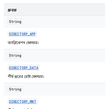
ধ্রুবক
String
DIRECTORY
_
APP
অ্যাপ্লিকেশন ফোল্ডার।
String
DIRECTORY
_
DATA
শীর্ষ স্তরের ডেটা ফোল্ডার।
String
DIRECTORY
_
MNT