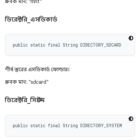
ধ্রুবক মান: "mnt"
ডিরেক্টরি
_
এসডিকার্ড
public static final String DIRECTORY_SDCARD
শীর্ষ স্তরের এসডিকার্ড ফোল্ডার।
ধ্রুবক মান: "sdcard"
ডিরেক্টরি
_
সিস্টেম
public static final String DIRECTORY_SYSTEM