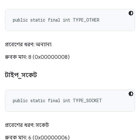
public static final int TYPE_OTHER
প্রবেশের ধরণ: অন্যান্য
ধ্রুবক মান: 8 (0x00000008)
টাইপ
_
সকেট
public static final int TYPE_SOCKET
প্রবেশের ধরণ: সকেট
ধ্রুবক মান: 6 (0x00000006)