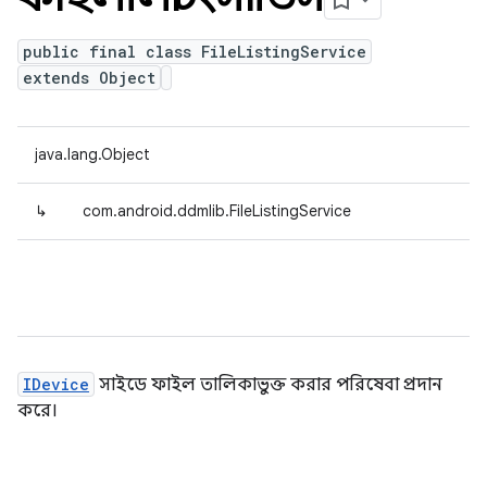
public final class FileListingService
extends Object
java.lang.Object
↳
com.android.ddmlib.FileListingService
IDevice
সাইডে ফাইল তালিকাভুক্ত করার পরিষেবা প্রদান
করে।