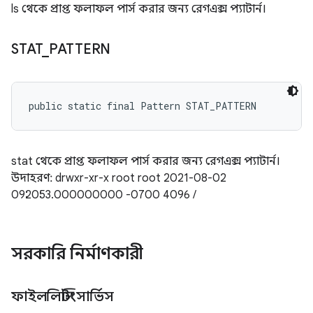
ls থেকে প্রাপ্ত ফলাফল পার্স করার জন্য রেগএক্স প্যাটার্ন।
STAT
_
PATTERN
public static final Pattern STAT_PATTERN
stat থেকে প্রাপ্ত ফলাফল পার্স করার জন্য রেগএক্স প্যাটার্ন।
উদাহরণ: drwxr-xr-x root root 2021-08-02
09:20:53.000000000 -0700 4096 /
সরকারি নির্মাণকারী
ফাইললিস্টিংসার্ভিস