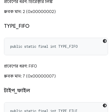
প্রবেশের ধরণ: ডিরেক্টরি লিঙ্ক
ধ্রুবক মান: 2 (0x00000002)
TYPE
_
FIFO
public static final int TYPE_FIFO
প্রবেশের ধরণ: FIFO
ধ্রুবক মান: 7 (0x00000007)
টাইপ
_
ফাইল
public static final int TYPE_FILE