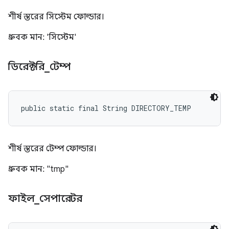
শীর্ষ স্তরের সিস্টেম ফোল্ডার।
ধ্রুবক মান: 'সিস্টেম'
ডিরেক্টরি
_
টেম্প
public static final String DIRECTORY_TEMP
শীর্ষ স্তরের টেম্প ফোল্ডার।
ধ্রুবক মান: "tmp"
ফাইল
_
সেপারেটর