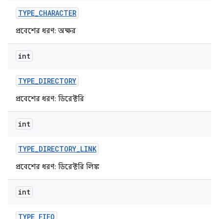
TYPE
_
CHARACTER
প্রবেশের ধরণ: অক্ষর
int
TYPE
_
DIRECTORY
প্রবেশের ধরণ: ডিরেক্টরি
int
TYPE
_
DIRECTORY
_
LINK
প্রবেশের ধরণ: ডিরেক্টরি লিঙ্ক
int
TYPE
_
FIFO