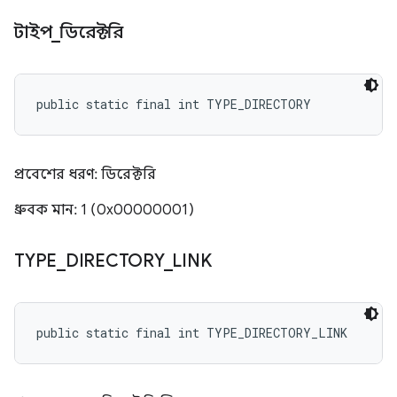
টাইপ
_
ডিরেক্টরি
public static final int TYPE_DIRECTORY
প্রবেশের ধরণ: ডিরেক্টরি
ধ্রুবক মান: 1 (0x00000001)
TYPE
_
DIRECTORY
_
LINK
public static final int TYPE_DIRECTORY_LINK