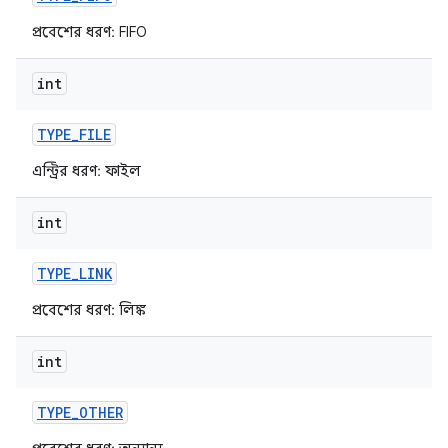
প্রবেশের ধরণ: FIFO
int
TYPE
_
FILE
এন্ট্রির ধরণ: ফাইল
int
TYPE
_
LINK
প্রবেশের ধরণ: লিঙ্ক
int
TYPE
_
OTHER