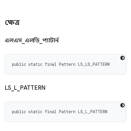
ক্ষেত্র
এলএস
_
এলডি
_
প্যাটার্ন
public static final Pattern LS_LD_PATTERN
LS
_
L
_
PATTERN
public static final Pattern LS_L_PATTERN