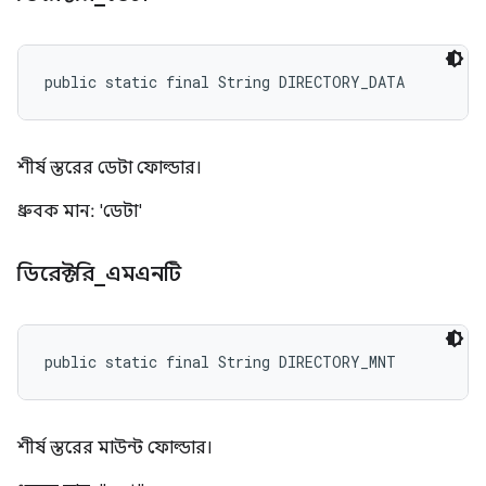
public static final String DIRECTORY_DATA
শীর্ষ স্তরের ডেটা ফোল্ডার।
ধ্রুবক মান: 'ডেটা'
ডিরেক্টরি
_
এমএনটি
public static final String DIRECTORY_MNT
শীর্ষ স্তরের মাউন্ট ফোল্ডার।