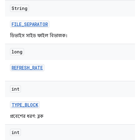
String
FILE
_
SEPARATOR
ডিভাইস সাইড ফাইল বিভাজক।
long
REFRESH
_
RATE
int
TYPE
_
BLOCK
প্রবেশের ধরণ: ব্লক
int