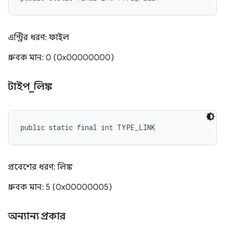
এন্ট্রির ধরণ: ফাইল
ধ্রুবক মান: 0 (0x00000000)
টাইপ
_
লিঙ্ক
public static final int TYPE_LINK
প্রবেশের ধরণ: লিঙ্ক
ধ্রুবক মান: 5 (0x00000005)
অন্যান্য প্রকার