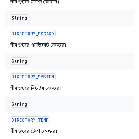
শীর্ষ স্তরের মাউন্ট ফোল্ডার।
String
DIRECTORY
_
SDCARD
শীর্ষ স্তরের এসডিকার্ড ফোল্ডার।
String
DIRECTORY
_
SYSTEM
শীর্ষ স্তরের সিস্টেম ফোল্ডার।
String
DIRECTORY
_
TEMP
শীর্ষ স্তরের টেম্প ফোল্ডার।