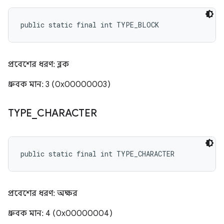
public static final int TYPE_BLOCK
প্রবেশের ধরণ: ব্লক
ধ্রুবক মান: 3 (0x00000003)
TYPE
_
CHARACTER
public static final int TYPE_CHARACTER
প্রবেশের ধরণ: অক্ষর
ধ্রুবক মান: 4 (0x00000004)