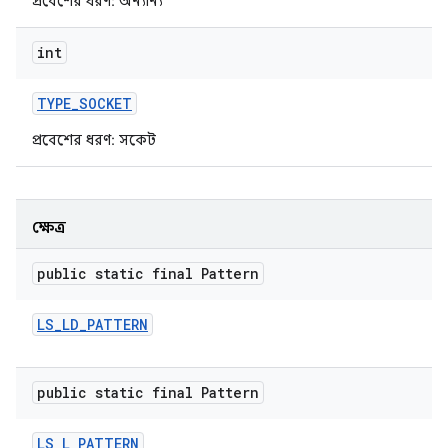
প্রবেশের ধরণ: অন্যান্য
int
TYPE
_
SOCKET
প্রবেশের ধরণ: সকেট
ক্ষেত্র
public static final Pattern
LS
_
LD
_
PATTERN
public static final Pattern
LS
_
L
_
PATTERN