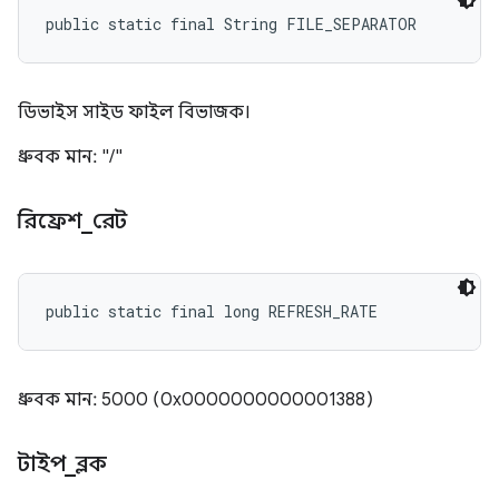
public static final String FILE_SEPARATOR
ডিভাইস সাইড ফাইল বিভাজক।
ধ্রুবক মান: "/"
রিফ্রেশ
_
রেট
public static final long REFRESH_RATE
ধ্রুবক মান: 5000 (0x0000000000001388)
টাইপ
_
ব্লক