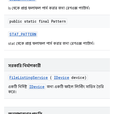
ls থেকে প্রাপ্ত ফলাফল পার্স করার জন্য রেগএক্স প্যাটার্ন।
public static final Pattern
STAT
_
PATTERN
stat থেকে প্রাপ্ত ফলাফল পার্স করার জন্য রেগএক্স প্যাটার্ন।
সরকারি নির্মাণকারী
File
Listing
Service
(
IDevice
device)
IDevice
একটি নির্দিষ্ট
জন্য একটি ফাইল লিস্টিং সার্ভিস তৈরি
করে।