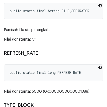
public static final String FILE_SEPARATOR
Pemisah file sisi perangkat.
Nilai Konstanta: "/"
REFRESH
_
RATE
public static final long REFRESH_RATE
Nilai Konstanta: 5000 (0x0000000000001388)
TYPE
_
BLOCK