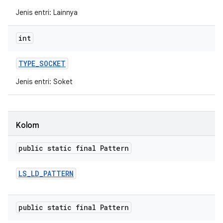
Jenis entri: Lainnya
int
TYPE
_
SOCKET
Jenis entri: Soket
Kolom
public static final Pattern
LS
_
LD
_
PATTERN
public static final Pattern