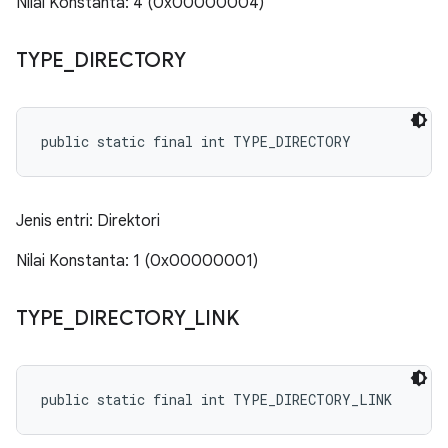
Nilai Konstanta: 4 (0x00000004)
TYPE
_
DIRECTORY
public static final int TYPE_DIRECTORY
Jenis entri: Direktori
Nilai Konstanta: 1 (0x00000001)
TYPE
_
DIRECTORY
_
LINK
public static final int TYPE_DIRECTORY_LINK