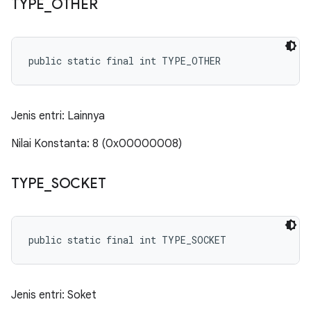
TYPE
_
OTHER
public static final int TYPE_OTHER
Jenis entri: Lainnya
Nilai Konstanta: 8 (0x00000008)
TYPE
_
SOCKET
public static final int TYPE_SOCKET
Jenis entri: Soket