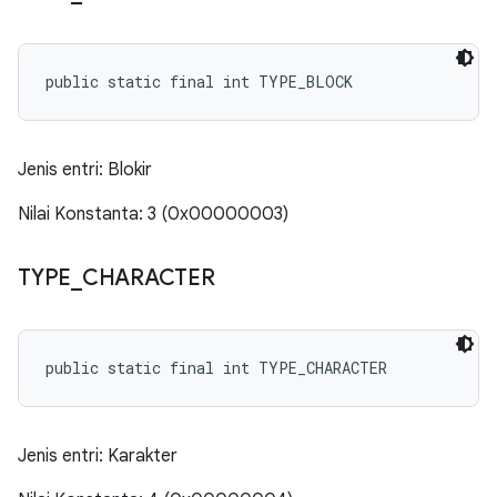
public static final int TYPE_BLOCK
Jenis entri: Blokir
Nilai Konstanta: 3 (0x00000003)
TYPE
_
CHARACTER
public static final int TYPE_CHARACTER
Jenis entri: Karakter