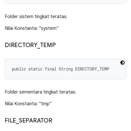
Folder sistem tingkat teratas.
Nilai Konstanta: "system"
DIRECTORY
_
TEMP
public static final String DIRECTORY_TEMP
Folder sementara tingkat teratas.
Nilai Konstanta: "tmp"
FILE
_
SEPARATOR