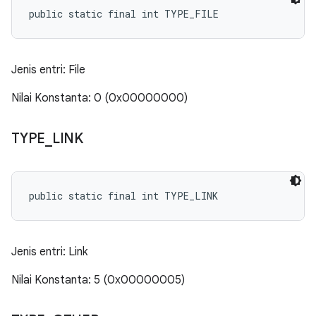
public static final int TYPE_FILE
Jenis entri: File
Nilai Konstanta: 0 (0x00000000)
TYPE
_
LINK
public static final int TYPE_LINK
Jenis entri: Link
Nilai Konstanta: 5 (0x00000005)