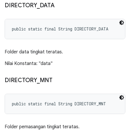
DIRECTORY
_
DATA
public static final String DIRECTORY_DATA
Folder data tingkat teratas.
Nilai Konstanta: "data"
DIRECTORY
_
MNT
public static final String DIRECTORY_MNT
Folder pemasangan tingkat teratas.