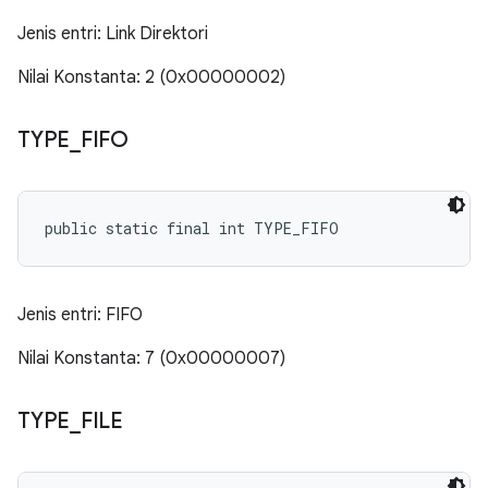
Jenis entri: Link Direktori
Nilai Konstanta: 2 (0x00000002)
TYPE
_
FIFO
public static final int TYPE_FIFO
Jenis entri: FIFO
Nilai Konstanta: 7 (0x00000007)
TYPE
_
FILE