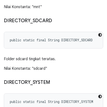
Nilai Konstanta: "mnt"
DIRECTORY
_
SDCARD
public static final String DIRECTORY_SDCARD
Folder sdcard tingkat teratas.
Nilai Konstanta: "sdcard"
DIRECTORY
_
SYSTEM
public static final String DIRECTORY_SYSTEM