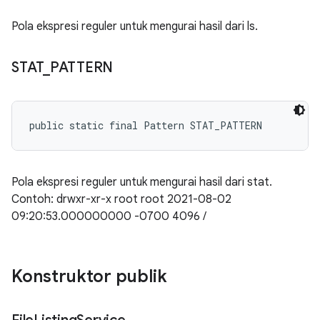
Pola ekspresi reguler untuk mengurai hasil dari ls.
STAT
_
PATTERN
public static final Pattern STAT_PATTERN
Pola ekspresi reguler untuk mengurai hasil dari stat.
Contoh: drwxr-xr-x root root 2021-08-02
09:20:53.000000000 -0700 4096 /
Konstruktor publik