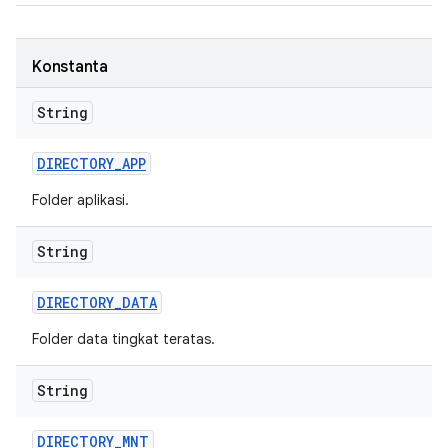
Konstanta
String
DIRECTORY
_
APP
Folder aplikasi.
String
DIRECTORY
_
DATA
Folder data tingkat teratas.
String
DIRECTORY
_
MNT