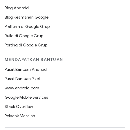
Blog Android
Blog Keamanan Google
Platform di Google Grup
Build di Google Grup
Porting di Google Grup
MENDAPATKAN BANTUAN
Pusat Bantuan Android
Pusat Bantuan Pixel
www.android.com
Google Mobile Services
Stack Overflow
Pelacak Masalah