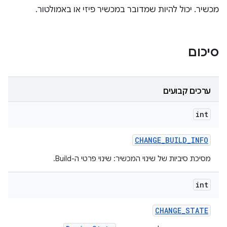
מכשיר. יכול להיות שמדובר במכשיר פיזי או באמולטור.
סיכום
ערכים קבועים
int
CHANGE
_
BUILD
_
INFO
מסיכת סיביות של שינוי המכשיר: שינוי פרטי ה-Build.
int
CHANGE
_
STATE