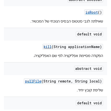
is
Root
()
שאילתה לגבי סטטוס הבסיס הנוכחי של המכשיר.
default void
kill
(String application
Name)
הפקודה מסיימת אפליקציה לפי שם האפליקציה.
abstract void
pull
File
(String remote
,
String local)
שליפת קובץ יחיד.
default void