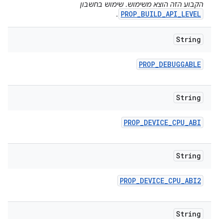
הקבוע הזה הוצא משימוש. שימוש בחשבון
PROP_BUILD_API_LEVEL
.
String
PROP
_
DEBUGGABLE
String
PROP
_
DEVICE
_
CPU
_
ABI
String
PROP
_
DEVICE
_
CPU
_
ABI2
String