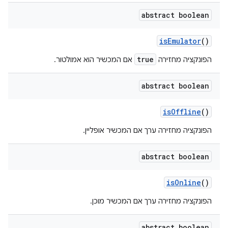
abstract boolean
is
Emulator
()
true
הפונקציה מחזירה
אם המכשיר הוא אמולטור.
abstract boolean
is
Offline
()
הפונקציה מחזירה ערך אם המכשיר אופליין.
abstract boolean
is
Online
()
הפונקציה מחזירה ערך אם המכשיר מוכן.
abstract boolean