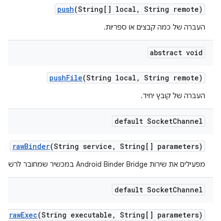
push
(String[] local
,
String remote)
העברה של כמה קבצים או ספריות.
abstract void
push
File
(String local
,
String remote)
העברה של קובץ יחיד.
default Socket
Channel
raw
Binder
(String service
,
String[] parameters)
מפעילים את שירות Android Binder Bridge במכשיר שמחובר לרשת אחרת.
default Socket
Channel
raw
Exec
(String executable
,
String[] parameters)