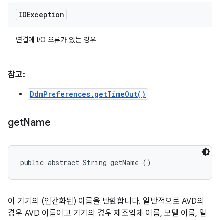
IOException
연결에 I/O 오류가 있는 경우
참고:
DdmPreferences.getTimeOut()
get
Name
public abstract String getName ()
이 기기의 (인간화된) 이름을 반환합니다. 일반적으로 AVD의
경우 AVD 이름이고 기기의 경우 제조업체 이름, 모델 이름, 일