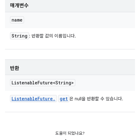
매개변수
name
String
: 반환할 값의 이름입니다.
반환
Listenable
Future<String>
Listenable
Future
.
get
은 null을 반환할 수 있습니다.
도움이 되었나요?