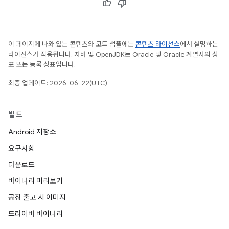
이 페이지에 나와 있는 콘텐츠와 코드 샘플에는
콘텐츠 라이선스
에서 설명하는
라이선스가 적용됩니다. 자바 및 OpenJDK는 Oracle 및 Oracle 계열사의 상
표 또는 등록 상표입니다.
최종 업데이트: 2026-06-22(UTC)
빌드
Android 저장소
요구사항
다운로드
바이너리 미리보기
공장 출고 시 이미지
드라이버 바이너리