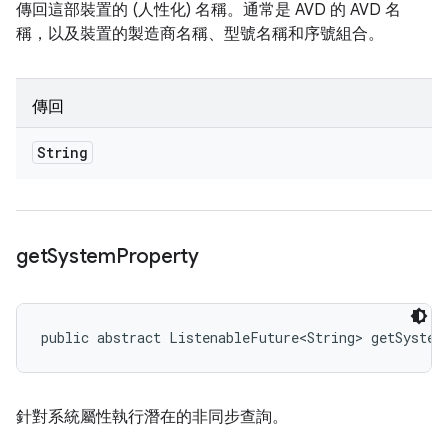
傳回這部裝置的 (人性化) 名稱。通常是 AVD 的 AVD 名
稱，以及裝置的製造商名稱、型號名稱和序號組合。
傳回
String
get
System
Property
public abstract ListenableFuture<String> getSystem
針對系統屬性執行潛在的非同步查詢。