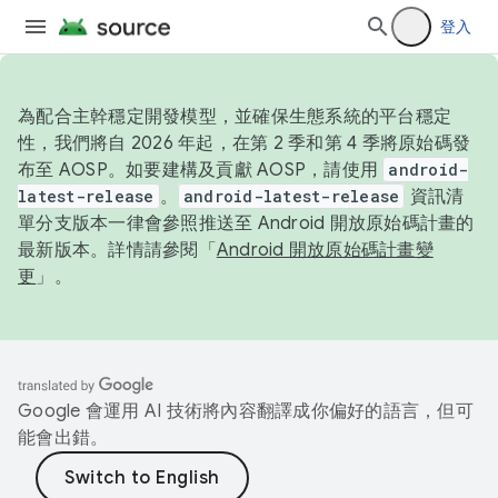
登入
為配合主幹穩定開發模型，並確保生態系統的平台穩定
性，我們將自 2026 年起，在第 2 季和第 4 季將原始碼發
布至 AOSP。如要建構及貢獻 AOSP，請使用
android-
latest-release
。
android-latest-release
資訊清
單分支版本一律會參照推送至 Android 開放原始碼計畫的
最新版本。詳情請參閱「
Android 開放原始碼計畫變
更
」。
Google 會運用 AI 技術將內容翻譯成你偏好的語言，但可
能會出錯。