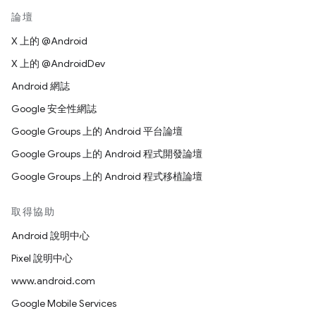
論壇
X 上的 @Android
X 上的 @AndroidDev
Android 網誌
Google 安全性網誌
Google Groups 上的 Android 平台論壇
Google Groups 上的 Android 程式開發論壇
Google Groups 上的 Android 程式移植論壇
取得協助
Android 說明中心
Pixel 說明中心
www.android.com
Google Mobile Services