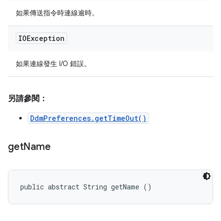
如果傳送指令時連線逾時。
IOException
如果連線發生 I/O 錯誤。
另請參閱：
DdmPreferences.getTimeOut()
get
Name
public abstract String getName ()