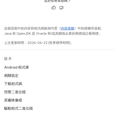
這對你有幫助嗎？
這個頁面中的內容和程式碼範例均受《
內容授權
》中的授權所規範。
Java 與 OpenJDK 是 Oracle 和/或其關係企業的商標或註冊商標。
上次更新時間：2026-06-22 (世界標準時間)。
版本
Android 程式庫
相關規定
下載程式碼
預覽二進位檔
原廠映像檔
驅動程式二進位檔