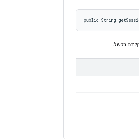
public String getSessi
לתם בכשל.