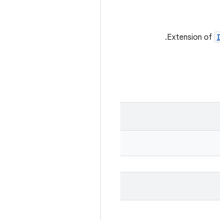
‫Extension of