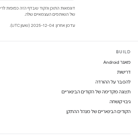
דוגמאות התוכן והקוד שבדף הזה כפופות לר
של השותפים העצמאיים שלה.
עדכון אחרון: 2025-12-04 (שעון UTC).
BUILD
מאגר Android
דרישות
להסבר על ההורדה
תצוגה מקדימה של הקודים הבינאריים
גיבוי קושחה
הקודים הבינאריים של מנהל ההתקן