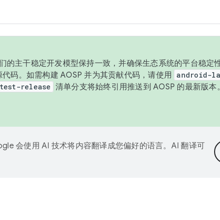
与我们的主干稳定开发模型保持一致，并确保生态系统的平台稳定性
发布源代码。如需构建 AOSP 并为其贡献代码，请使用
android-la
test-release
清单分支将始终引用推送到 AOSP 的最新版
ogle 会使用 AI 技术将内容翻译成您偏好的语言。AI 翻译可