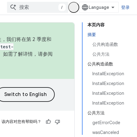
/
登录
本页内容
摘要
，我们将在第 2 季度和
公共构造函数
test-
本。如需了解详情，请参阅
公共方法
公共构造函数
InstallException
InstallException
InstallException
InstallException
公共方法
该内容对您有帮助吗？
getErrorCode
wasCanceled