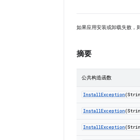
如果应用安装或卸载失败，
摘要
公共构造函数
Install
Exception
(Stri
Install
Exception
(Stri
Install
Exception
(Stri