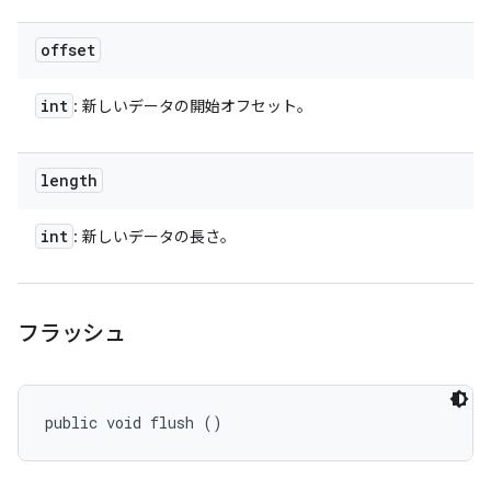
offset
int
: 新しいデータの開始オフセット。
length
int
: 新しいデータの長さ。
フラッシュ
public void flush ()