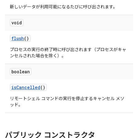
新しいデータが利用可能になるたびに呼び出されます。
void
flush
()
プロセスの実行の終了時に呼び出されます（プロセスがキャ
ンセルされた場合を除く）。
boolean
is
Cancelled
()
リモートシェル コマンドの実行を停止するキャンセル メソ
ッド。
パブリック コンストラクタ