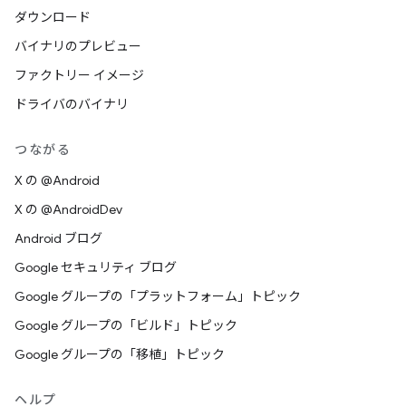
ダウンロード
バイナリのプレビュー
ファクトリー イメージ
ドライバのバイナリ
つながる
X の @Android
X の @AndroidDev
Android ブログ
Google セキュリティ ブログ
Google グループの「プラットフォーム」トピック
Google グループの「ビルド」トピック
Google グループの「移植」トピック
ヘルプ