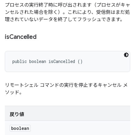
プロセスの実行終了時に呼び出されます（プロセスがキャ
ンセルされた場合を除く）。これにより、受信側はまだ処
理されていないデータを終了してフラッシュできます。
is
Cancelled
public boolean isCancelled ()
リモートシェル コマンドの実行を停止するキャンセル メ
ソッド。
戻り値
boolean