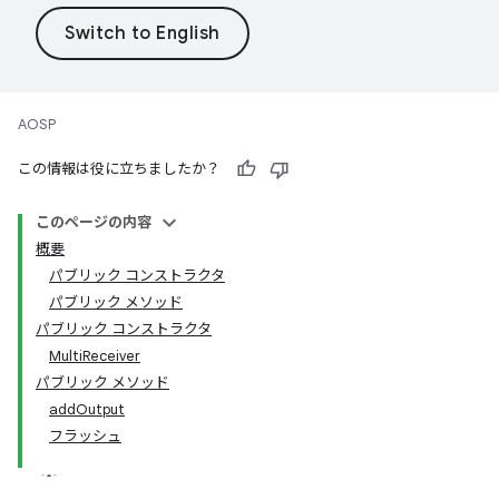
AOSP
この情報は役に立ちましたか？
このページの内容
概要
パブリック コンストラクタ
パブリック メソッド
パブリック コンストラクタ
MultiReceiver
パブリック メソッド
addOutput
フラッシュ