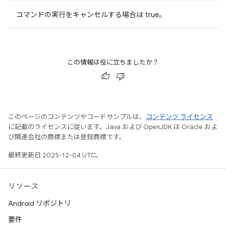
コマンドの実行をキャンセルする場合は true。
この情報は役に立ちましたか？
このページのコンテンツやコードサンプルは、
コンテンツ ライセンス
に記載のライセンスに従います。Java および OpenJDK は Oracle およ
び関連会社の商標または登録商標です。
最終更新日 2025-12-04 UTC。
リソース
Android リポジトリ
要件