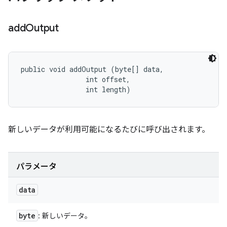
add
Output
public void addOutput (byte[] data, 

                int offset, 

                int length)
新しいデータが利用可能になるたびに呼び出されます。
パラメータ
data
byte
: 新しいデータ。