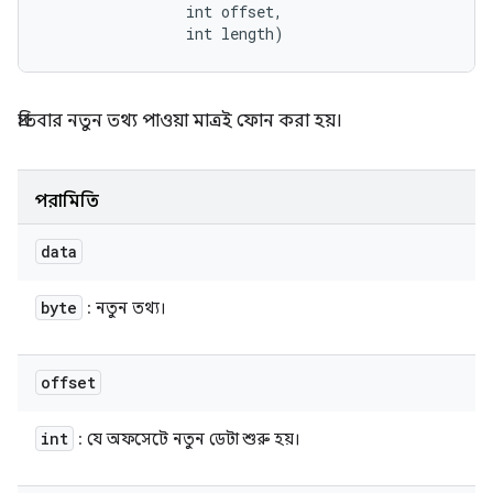
                int offset, 

                int length)
প্রতিবার নতুন তথ্য পাওয়া মাত্রই ফোন করা হয়।
পরামিতি
data
byte
: নতুন তথ্য।
offset
int
: যে অফসেটে নতুন ডেটা শুরু হয়।