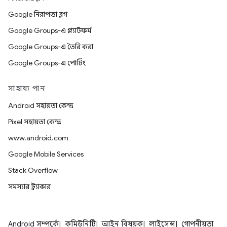
Google নিরাপত্তা ব্লগ
Google Groups-এ প্ল্যাটফর্ম
Google Groups-এ তৈরি করা
Google Groups-এ পোর্টিং
সাহায্য পান
Android সহায়তা কেন্দ্র
Pixel সহায়তা কেন্দ্র
www.android.com
Google Mobile Services
Stack Overflow
সমস্যার ট্র্যাকার
Android সম্পর্কে
কমিউনিটি
আইন বিষয়ক
লাইসেন্স
গোপনীয়তা