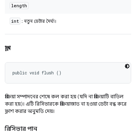
length
int
: নতুন ডেটার দৈর্ঘ্য।
ফ্লাশ
public void flush ()
প্রক্রিয়া সম্পাদনের শেষে কল করা হয় (যদি না প্রক্রিয়াটি বাতিল
করা হয়)। এটি রিসিভারকে প্রক্রিয়াজাত না হওয়া ডেটা বন্ধ করে
ফ্লাশ করার অনুমতি দেয়।
রিসিভার পান