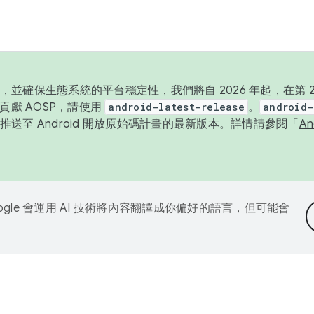
並確保生態系統的平台穩定性，我們將自 2026 年起，在第 2 
貢獻 AOSP，請使用
android-latest-release
。
android-
送至 Android 開放原始碼計畫的最新版本。詳情請參閱「
A
ogle 會運用 AI 技術將內容翻譯成你偏好的語言，但可能會