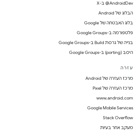
‫‎@AndroidDev ב-X
הבלוג של Android
בלוג האבטחה של Google
פלטפורמה ב-Google Groups
בנייה של גרסת Build ב-Google Groups
היסב (porting) ב-Google Groups
עזרה
מרכז העזרה של Android
מרכז העזרה של Pixel
www.android.com
Google Mobile Services
Stack Overflow
מעקב אחר בעיות