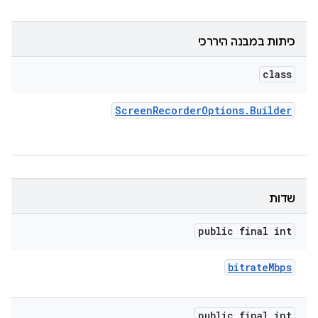
כיתות במבנה היררכי
class
Screen
Recorder
Options
.
Builder
שדות
public final int
bitrate
Mbps
public final int