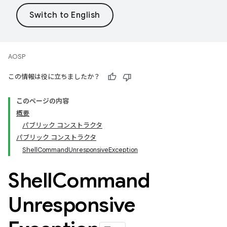
AOSP
この情報は役に立ちましたか？
このページの内容
概要
パブリック コンストラクタ
パブリック コンストラクタ
ShellCommandUnresponsiveException
Shell
Command
Unresponsive