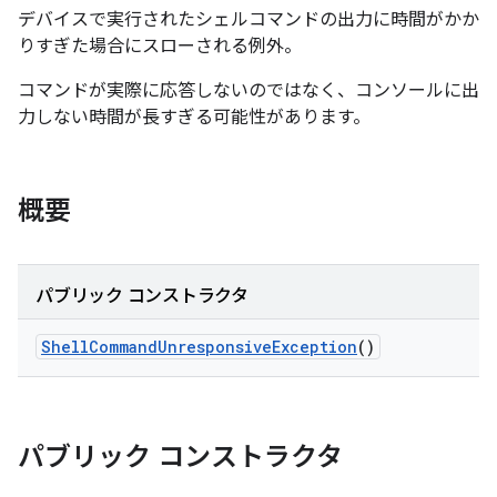
デバイスで実行されたシェルコマンドの出力に時間がかか
りすぎた場合にスローされる例外。
コマンドが実際に応答しないのではなく、コンソールに出
力しない時間が長すぎる可能性があります。
概要
パブリック コンストラクタ
Shell
Command
Unresponsive
Exception
()
パブリック コンストラクタ