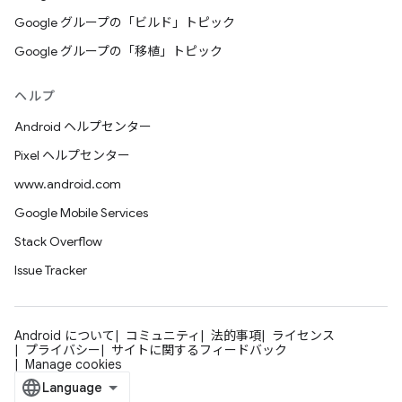
Google グループの「ビルド」トピック
Google グループの「移植」トピック
ヘルプ
Android ヘルプセンター
Pixel ヘルプセンター
www.android.com
Google Mobile Services
Stack Overflow
Issue Tracker
Android について
コミュニティ
法的事項
ライセンス
プライバシー
サイトに関するフィードバック
Manage cookies