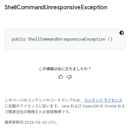
Shell
Command
Unresponsive
Exception
public ShellCommandUnresponsiveException ()
この情報は役に立ちましたか？
このページのコンテンツやコードサンプルは、
コンテンツ ライセンス
に記載のライセンスに従います。Java および OpenJDK は Oracle およ
び関連会社の商標または登録商標です。
最終更新日 2026-06-22 UTC。