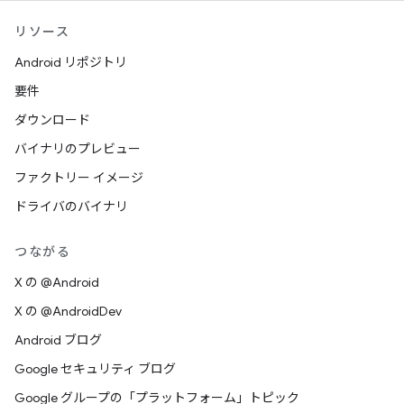
リソース
Android リポジトリ
要件
ダウンロード
バイナリのプレビュー
ファクトリー イメージ
ドライバのバイナリ
つながる
X の @Android
X の @AndroidDev
Android ブログ
Google セキュリティ ブログ
Google グループの「プラットフォーム」トピック