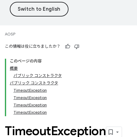
AOSP
この情報は役に立ちましたか？
このページの内容
概要
パブリック コンストラクタ
パブリック コンストラクタ
TimeoutException
TimeoutException
TimeoutException
TimeoutException
Timeout
Exception