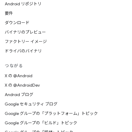
Android リポジトリ
要件
ダウンロード
バイナリのプレビュー
ファクトリー イメージ
ドライバのバイナリ
つながる
X の @Android
X の @AndroidDev
Android ブログ
Google セキュリティ ブログ
Google グループの「プラットフォーム」トピック
Google グループの「ビルド」トピック