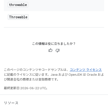
throwable
Throwable
この情報は役に立ちましたか？
このページのコンテンツやコードサンプルは、
コンテンツ ライセンス
に記載のライセンスに従います。Java および OpenJDK は Oracle およ
び関連会社の商標または登録商標です。
最終更新日 2026-06-22 UTC。
リソース