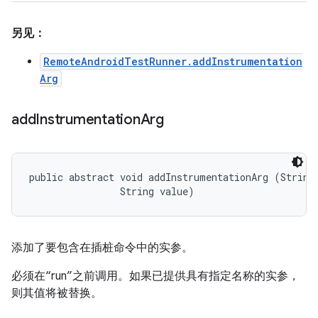
另见：
RemoteAndroidTestRunner.addInstrumentation
Arg
add
Instrumentation
Arg
public abstract void addInstrumentationArg (String 
                String value)
添加了要包含在插桩命令中的实参。
必须在“run”之前调用。如果已提供具有指定名称的实参，
则其值将被替换。