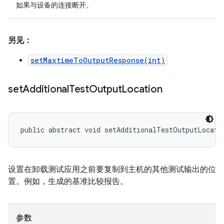
如果与设备的连接断开。
另见：
setMaxtimeToOutputResponse(int)
set
Additional
Test
Output
Location
public abstract void setAdditionalTestOutputLocati
设置在卸载测试应用之前要复制到主机的其他测试输出的位
置。例如，生成的基准比较报告。
参数