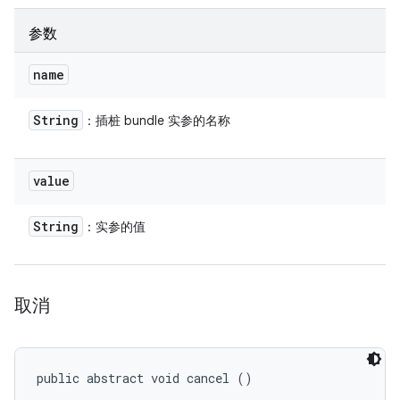
参数
name
String
：插桩 bundle 实参的名称
value
String
：实参的值
取消
public abstract void cancel ()