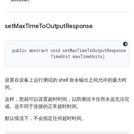
set
Max
Time
To
Output
Response
public abstract void setMaxTimeToOutputResponse (l
                TimeUnit maxTimeUnits)
设置在设备上运行测试的 shell 命令输出之间允许的最大时
间。
这样，您就可以设置超时时间，以防测试卡住而永远无法完
成。这不同于连接的正常超时时间。
默认情况下，不会指定任何超时时间。