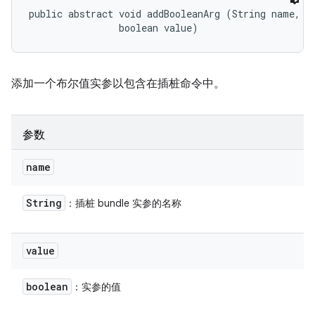
public abstract void addBooleanArg (String name, 

                boolean value)
添加一个布尔值实参以包含在插桩命令中。
参数
name
String
：插桩 bundle 实参的名称
value
boolean
：实参的值