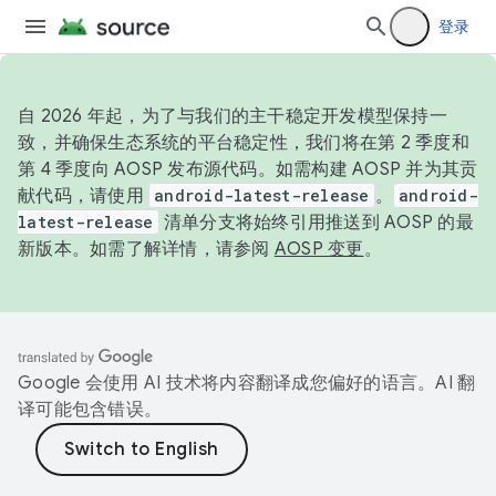
登录
自 2026 年起，为了与我们的主干稳定开发模型保持一
致，并确保生态系统的平台稳定性，我们将在第 2 季度和
第 4 季度向 AOSP 发布源代码。如需构建 AOSP 并为其贡
献代码，请使用
android-latest-release
。
android-
latest-release
清单分支将始终引用推送到 AOSP 的最
新版本。如需了解详情，请参阅
AOSP 变更
。
Google 会使用 AI 技术将内容翻译成您偏好的语言。AI 翻
译可能包含错误。