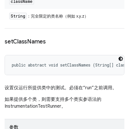
class
Name
String
：完全限定的类名称（例如 x.y.z）
set
Class
Names
public abstract void setClassNames (String[] class
设置仅运行所提供类中的测试。必须在“run”之前调用。
如果提供多个类，则需要支持多个类实参语法的
InstrumentationTestRunner。
参数