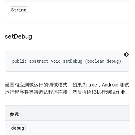
String
set
Debug
public abstract void setDebug (boolean debug)
设置相应测试运行的调试模式。如果为 true，Android 测试
运行程序将等待调试程序连接，然后再继续执行测试作业。
参数
debug