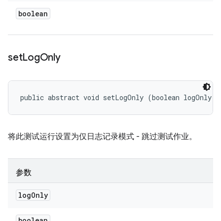
boolean
set
Log
Only
public abstract void setLogOnly (boolean logOnly)
将此测试运行设置为仅日志记录模式 - 跳过测试作业。
参数
log
Only
boolean