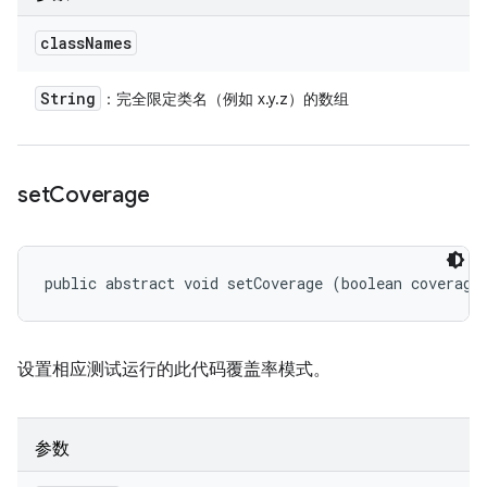
class
Names
String
：完全限定类名（例如 x.y.z）的数组
set
Coverage
public abstract void setCoverage (boolean coverage
设置相应测试运行的此代码覆盖率模式。
参数