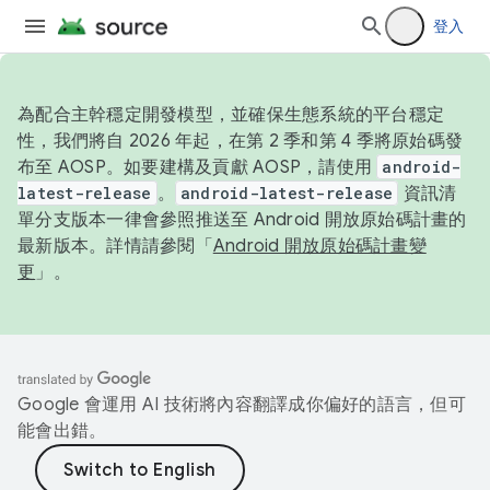
登入
為配合主幹穩定開發模型，並確保生態系統的平台穩定
性，我們將自 2026 年起，在第 2 季和第 4 季將原始碼發
布至 AOSP。如要建構及貢獻 AOSP，請使用
android-
latest-release
。
android-latest-release
資訊清
單分支版本一律會參照推送至 Android 開放原始碼計畫的
最新版本。詳情請參閱「
Android 開放原始碼計畫變
更
」。
Google 會運用 AI 技術將內容翻譯成你偏好的語言，但可
能會出錯。