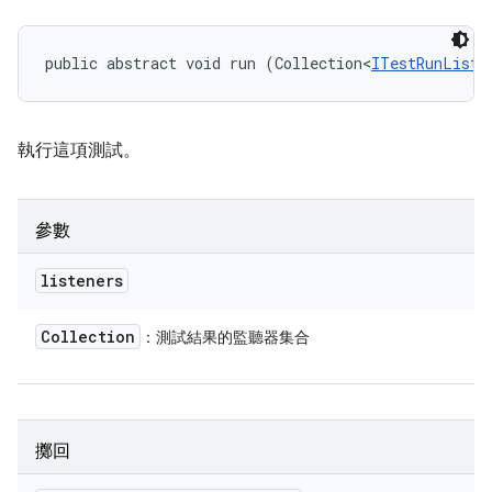
public abstract void run (Collection<
ITestRunListe
執行這項測試。
參數
listeners
Collection
：測試結果的監聽器集合
擲回