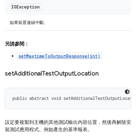
IOException
如果裝置連線中斷。
另請參閱：
setMaxtimeToOutputResponse(int)
set
Additional
Test
Output
Location
public abstract void setAdditionalTestOutputLocati
設定要複製到主機的其他測試輸出內容位置，然後再解除安
裝測試應用程式。例如產生的基準報表。