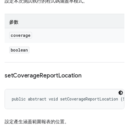
設定本次測試執行的程式碼涵蓋率模式。
參數
coverage
boolean
set
Coverage
Report
Location
public abstract void setCoverageReportLocation (St
設定產生涵蓋範圍報表的位置。