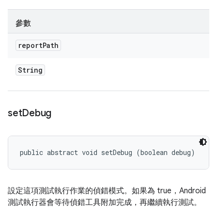
參數
report
Path
String
set
Debug
public abstract void setDebug (boolean debug)
設定這項測試執行作業的偵錯模式。如果為 true，Android
測試執行器會等待偵錯工具附加完成，再繼續執行測試。