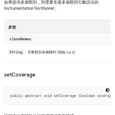
如果提供多個類別，則需要支援多個類別引數語法的
InstrumentationTestRunner。
參數
class
Names
String
：完整類別名稱陣列 (例如 x.y.z)
set
Coverage
public abstract void setCoverage (boolean coverage