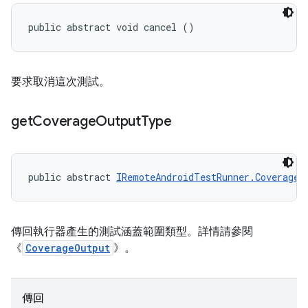
public abstract void cancel ()
要求取消這次測試。
get
Coverage
Output
Type
public abstract 
IRemoteAndroidTestRunner.CoverageO
傳回執行器產生的測試涵蓋範圍類型。詳情請參閱
《
CoverageOutput
》。
傳回