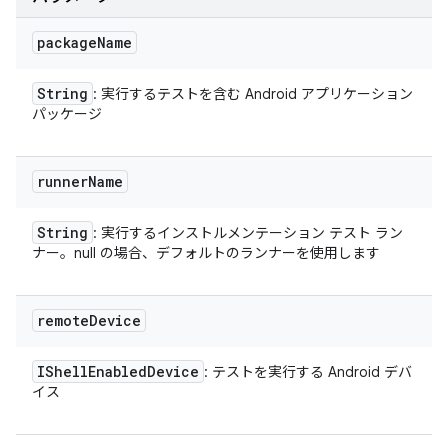
package
Name
String
: 実行するテストを含む Android アプリケーション
パッケージ
runner
Name
String
: 実行するインストルメンテーション テスト ラン
ナー。null の場合、デフォルトのランナーを使用します
remote
Device
IShell
Enabled
Device
: テストを実行する Android デバ
イス