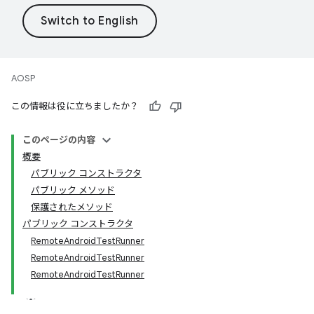
AOSP
この情報は役に立ちましたか？
このページの内容
概要
パブリック コンストラクタ
パブリック メソッド
保護されたメソッド
パブリック コンストラクタ
RemoteAndroidTestRunner
RemoteAndroidTestRunner
RemoteAndroidTestRunner