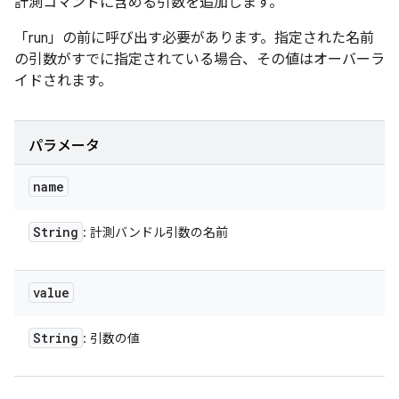
計測コマンドに含める引数を追加します。
「run」の前に呼び出す必要があります。指定された名前
の引数がすでに指定されている場合、その値はオーバーラ
イドされます。
パラメータ
name
String
: 計測バンドル引数の名前
value
String
: 引数の値