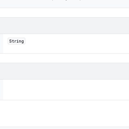
String