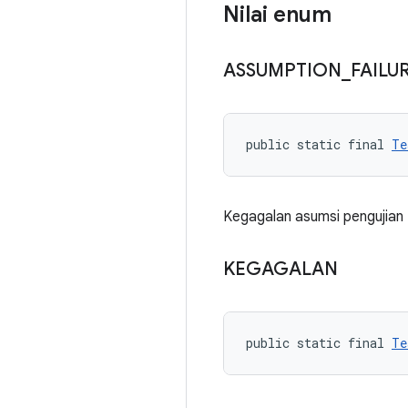
Nilai enum
ASSUMPTION
_
FAILU
public static final 
Te
Kegagalan asumsi pengujian
KEGAGALAN
public static final 
Te