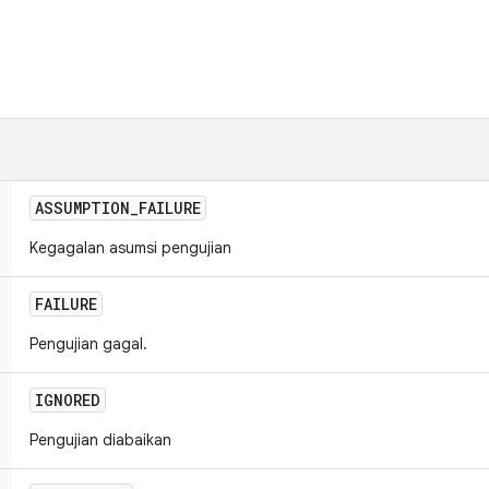
ASSUMPTION
_
FAILURE
Kegagalan asumsi pengujian
FAILURE
Pengujian gagal.
IGNORED
Pengujian diabaikan