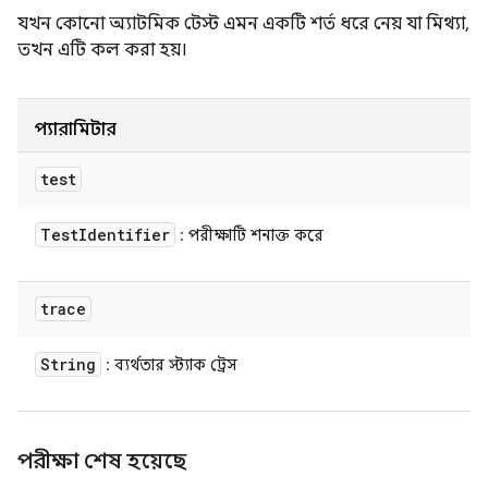
যখন কোনো অ্যাটমিক টেস্ট এমন একটি শর্ত ধরে নেয় যা মিথ্যা,
তখন এটি কল করা হয়।
প্যারামিটার
test
Test
Identifier
: পরীক্ষাটি শনাক্ত করে
trace
String
: ব্যর্থতার স্ট্যাক ট্রেস
পরীক্ষা শেষ হয়েছে