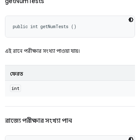
get
Num
Tests
public int getNumTests ()
এই রানে পরীক্ষার সংখ্যা পাওয়া যায়।
ফেরত
int
রাজ্যে পরীক্ষার সংখ্যা পান