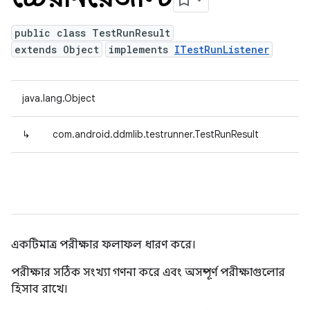
public class TestRunResult
extends Object
implements
ITestRunListener
java.lang.Object
↳
com.android.ddmlib.testrunner.TestRunResult
একটিমাত্র পরীক্ষার ফলাফল ধারণ করে।
পরীক্ষার সঠিক সংখ্যা গণনা করে এবং অসম্পূর্ণ পরীক্ষাগুলোর
হিসাব রাখে।