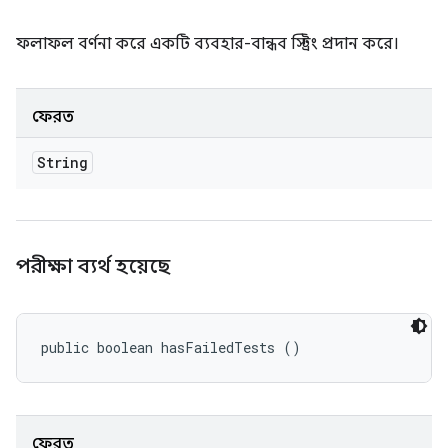
ফলাফল বর্ণনা করে একটি ব্যবহার-বান্ধব স্ট্রিং প্রদান করে।
ফেরত
String
পরীক্ষা ব্যর্থ হয়েছে
public boolean hasFailedTests ()
ফেরত