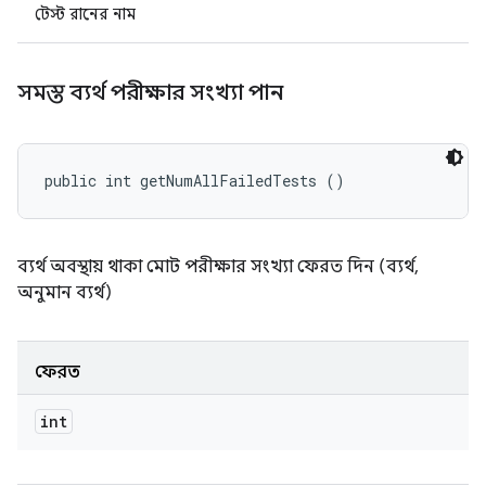
টেস্ট রানের নাম
সমস্ত ব্যর্থ পরীক্ষার সংখ্যা পান
public int getNumAllFailedTests ()
ব্যর্থ অবস্থায় থাকা মোট পরীক্ষার সংখ্যা ফেরত দিন (ব্যর্থ,
অনুমান ব্যর্থ)
ফেরত
int