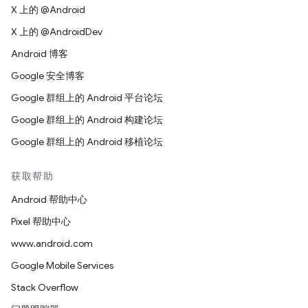
X 上的 @Android
X 上的 @AndroidDev
Android 博客
Google 安全博客
Google 群组上的 Android 平台论坛
Google 群组上的 Android 构建论坛
Google 群组上的 Android 移植论坛
获取帮助
Android 帮助中心
Pixel 帮助中心
www.android.com
Google Mobile Services
Stack Overflow