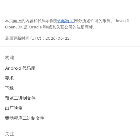
本页面上的内容和代码示例受
内容许可
部分所述许可的限制。Java 和
OpenJDK 是 Oracle 和/或其关联公司的注册商标。
最后更新时间 (UTC)：2026-06-22。
构建
Android 代码库
要求
下载
预览二进制文件
出厂映像
驱动程序二进制文件
关注