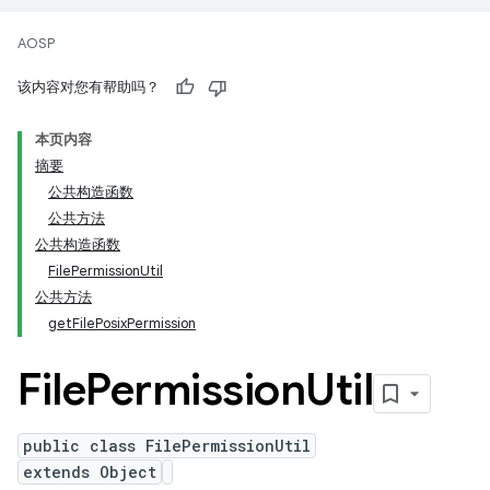
AOSP
该内容对您有帮助吗？
本页内容
摘要
公共构造函数
公共方法
公共构造函数
FilePermissionUtil
公共方法
getFilePosixPermission
File
Permission
Util
public class FilePermissionUtil
extends Object