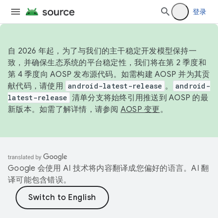
登录
自 2026 年起，为了与我们的主干稳定开发模型保持一
致，并确保生态系统的平台稳定性，我们将在第 2 季度和
第 4 季度向 AOSP 发布源代码。如需构建 AOSP 并为其贡
献代码，请使用
android-latest-release
。
android-
latest-release
清单分支将始终引用推送到 AOSP 的最
新版本。如需了解详情，请参阅
AOSP 变更
。
Google 会使用 AI 技术将内容翻译成您偏好的语言。AI 翻
译可能包含错误。