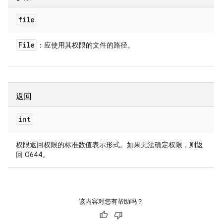
file
File
：应使用其权限的文件的路径。
返回
int
权限返回权限的标准数值表示形式。如果无法确定权限，则返
回 0644。
该内容对您有帮助吗？