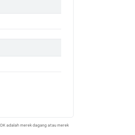
JDK adalah merek dagang atau merek