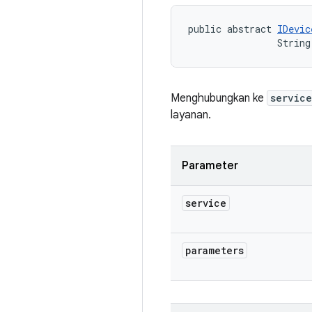
public abstract 
IDevic
                String
Menghubungkan ke
service
layanan.
Parameter
service
parameters