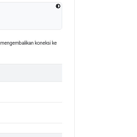
 mengembalikan koneksi ke