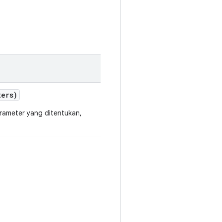
ers)
rameter yang ditentukan,