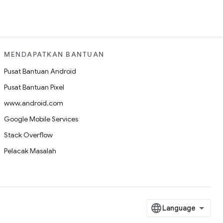
MENDAPATKAN BANTUAN
Pusat Bantuan Android
Pusat Bantuan Pixel
www.android.com
Google Mobile Services
Stack Overflow
Pelacak Masalah