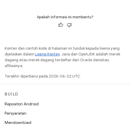
Apakah informasi ini membantu?
Konten dan contoh kode di halaman ini tunduk kepada lisensi yang
dijelaskan dalam
Lisensi Konten
. Java dan OpenJDK adalah merek
dagang atau merek dagang terdaftar dari Oracle dan/atau
afiliasinya.
Terakhir diperbarui pada 2026-06-22 UTC.
BUILD
Repositori Android
Persyaratan
Mendownload