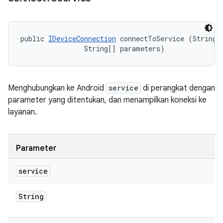
public 
IDeviceConnection
 connectToService (String s
                String[] parameters)
Menghubungkan ke Android
service
di perangkat dengan
parameter yang ditentukan, dan menampilkan koneksi ke
layanan.
Parameter
service
String