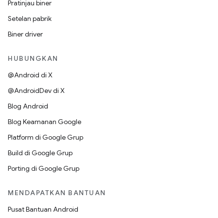
Pratinjau biner
Setelan pabrik
Biner driver
HUBUNGKAN
@Android di X
@AndroidDev di X
Blog Android
Blog Keamanan Google
Platform di Google Grup
Build di Google Grup
Porting di Google Grup
MENDAPATKAN BANTUAN
Pusat Bantuan Android