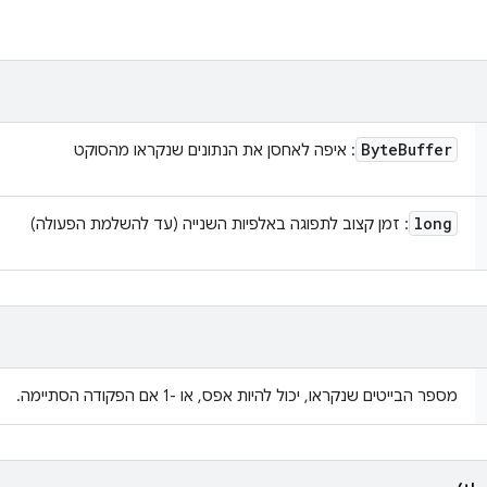
Byte
Buffer
: איפה לאחסן את הנתונים שנקראו מהסוקט
long
: זמן קצוב לתפוגה באלפיות השנייה (עד להשלמת הפעולה)
מספר הבייטים שנקראו, יכול להיות אפס, או -1 אם הפקודה הסתיימה.