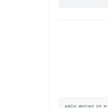
public abstract int wr