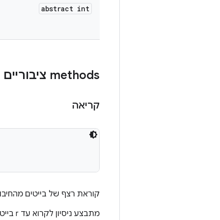
abstract int
‫methods ציבוריים
קריאה
קוראת רצף של בייטים מהחיבור