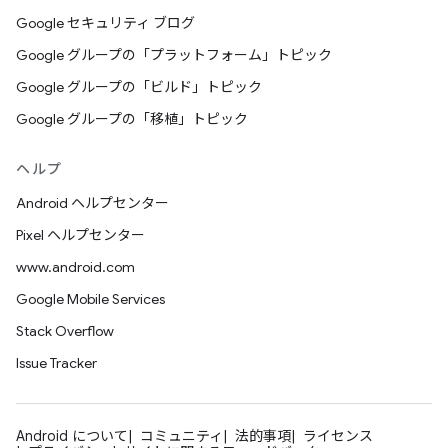
Google セキュリティ ブログ
Google グループの「プラットフォーム」トピック
Google グループの「ビルド」トピック
Google グループの「移植」トピック
ヘルプ
Android ヘルプセンター
Pixel ヘルプセンター
www.android.com
Google Mobile Services
Stack Overflow
Issue Tracker
Android について
コミュニティ
法的事項
ライセンス