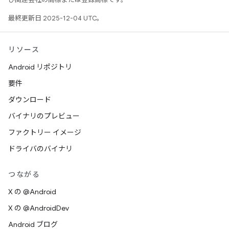
最終更新日 2025-12-04 UTC。
リソース
Android リポジトリ
要件
ダウンロード
バイナリのプレビュー
ファクトリー イメージ
ドライバのバイナリ
つながる
X の @Android
X の @AndroidDev
Android ブログ