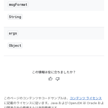
msg
Format
String
args
Object
この情報は役に立ちましたか？
このページのコンテンツやコードサンプルは、
コンテンツ ライセンス
に記載のライセンスに従います。Java および OpenJDK は Oracle およ
び関連会社の商標または登録商標です。