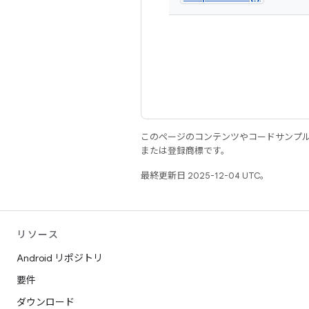
このページのコンテンツやコードサンプ
または登録商標です。
最終更新日 2025-12-04 UTC。
リソース
Android リポジトリ
要件
ダウンロード