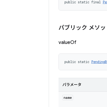
public static final 
Pe
パブリック メソッ
value
Of
public static 
PendingB
パラメータ
name