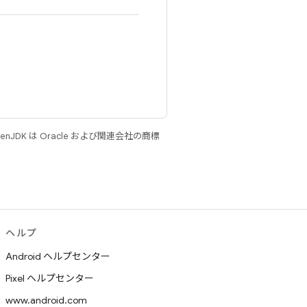
JDK は Oracle および関連会社の商標
ヘルプ
Android ヘルプセンター
Pixel ヘルプセンター
www.android.com