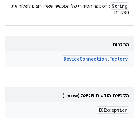
String
: המספר הסידורי של המכשיר שאליו רוצים לשלוח את
הפקודה.
החזרות
Device
Connection
.
Factory
הקפצת הודעות שגיאה (throw)
IOException