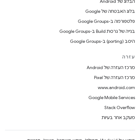
הבלוג של Android
בלוג האבטחה של Google
פלטפורמה ב-Google Groups
בנייה של גרסת Build ב-Google Groups
היסב (porting) ב-Google Groups
עזרה
מרכז העזרה של Android
מרכז העזרה של Pixel
www.android.com
Google Mobile Services
Stack Overflow
מעקב אחר בעיות