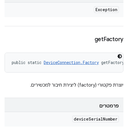
Exception
get
Factory
public static 
DeviceConnection.Factory
 getFactory 
יוצרת פקטורי (factory) ליצירת חיבור למכשירים.
פרמטרים
device
Serial
Number