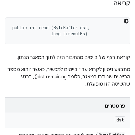
קריאה
public int read (ByteBuffer dst, 

                long timeoutMs)
קוראת רצף של בייטים מהחיבור הזה לתוך המאגר הנתון.
מתבצע ניסיון לקרוא עד r בייטים למכשיר, כאשר r הוא מספר
הבייטים שנותרו במאגר, כלומר dst.remaining(), ברגע
שהשיטה הזו מופעלת.
פרמטרים
dst