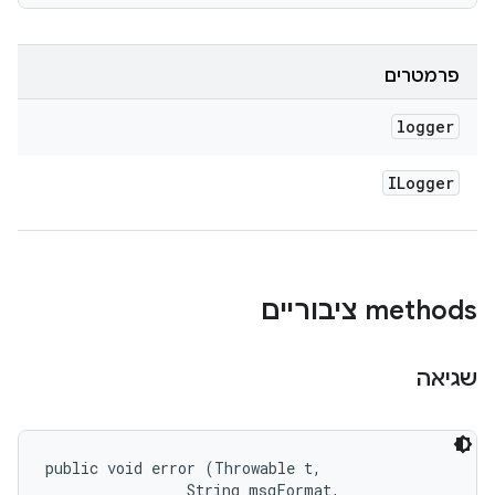
פרמטרים
logger
ILogger
‫methods ציבוריים
שגיאה
public void error (Throwable t, 

                String msgFormat, 
