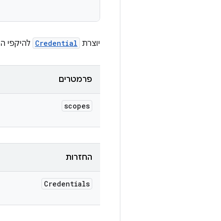
יוצרת
Credential
להיקפי הה
פרמטרים
scopes
החזרות
Credentials