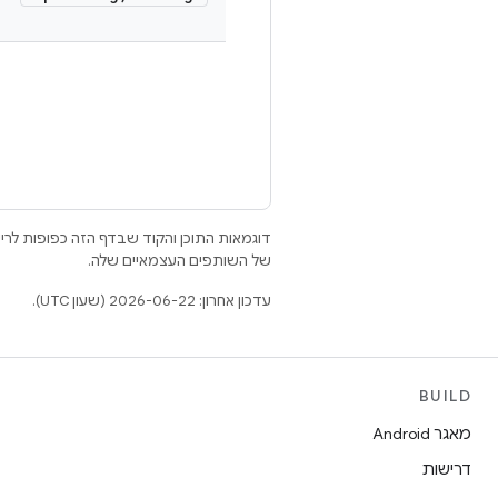
דוגמאות התוכן והקוד שבדף הזה כפופות לר
של השותפים העצמאיים שלה.
עדכון אחרון: 2026-06-22 (שעון UTC).
BUILD
מאגר Android
דרישות