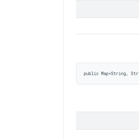
public Map<String, Str