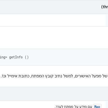
ing> getInfo ()
 מפעל האישורים, למשל נתיב קובץ המפתח, כתובת אימייל וכו'.
Map
עם מידע על מפתח לערך.