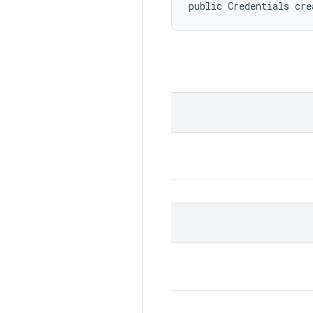
public Credentials cre