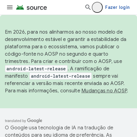
Fazer login
Em 2026, para nos alinharmos ao nosso modelo de
desenvolvimento estável e garantir a estabilidade da
plataforma para o ecossistema, vamos publicar o
código-fonte no AOSP no segundo e quarto
trimestres. Para criar e contribuir com o AOSP, use
android-latest-release
. A ramificação de
manifesto
android-latest-release
sempre vai
referenciar a versão mais recente enviada ao AOSP.
Para mais informações, consulte
Mudanças no AOSP
.
O Google usa tecnologia de IA na tradução de
conteúdos para seu idioma de preferência. As