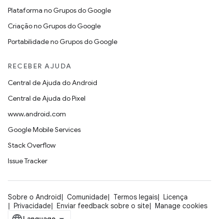
Plataforma no Grupos do Google
Criação no Grupos do Google
Portabilidade no Grupos do Google
RECEBER AJUDA
Central de Ajuda do Android
Central de Ajuda do Pixel
www.android.com
Google Mobile Services
Stack Overflow
Issue Tracker
Sobre o Android
Comunidade
Termos legais
Licença
Privacidade
Enviar feedback sobre o site
Manage cookies