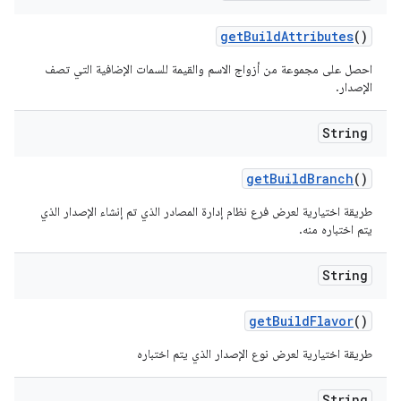
get
Build
Attributes
()
احصل على مجموعة من أزواج الاسم والقيمة للسمات الإضافية التي تصف
الإصدار.
String
get
Build
Branch
()
طريقة اختيارية لعرض فرع نظام إدارة المصادر الذي تم إنشاء الإصدار الذي
يتم اختباره منه.
String
get
Build
Flavor
()
طريقة اختيارية لعرض نوع الإصدار الذي يتم اختباره
String