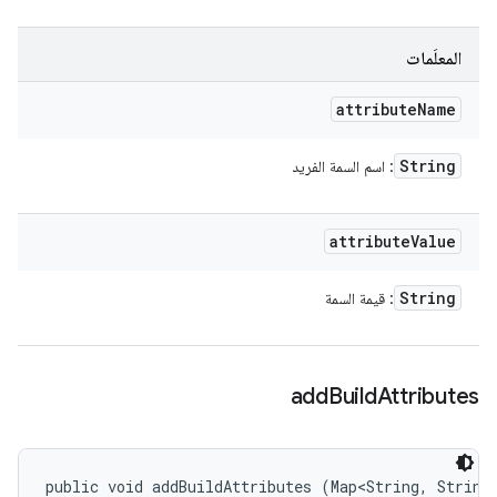
المعلَمات
attribute
Name
String
: اسم السمة الفريد
attribute
Value
String
: قيمة السمة
add
Build
Attributes
public void addBuildAttributes (Map<String, String