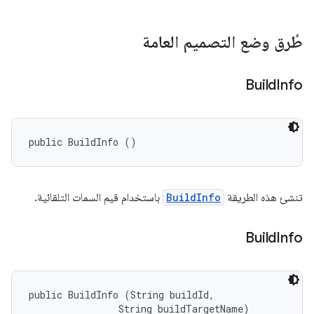
طُرق وضع التصميم العامة
Build
Info
public BuildInfo ()
تنشئ هذه الطريقة
BuildInfo
باستخدام قيم السمات التلقائية.
Build
Info
public BuildInfo (String buildId, 

                String buildTargetName)