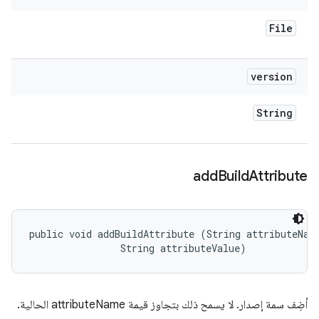
File
version
String
add
Build
Attribute
public void addBuildAttribute (String attributeName
                String attributeValue)
أضِف سمة إصدار. لا يسمح ذلك بتجاوز قيمة attributeName الحالية.