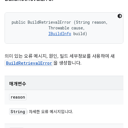
public BuildRetrievalError (String reason, 

                Throwable cause, 

IBuildInfo
 build)
의미 있는 오류 메시지, 원인, 빌드 세부정보를 사용하여 새
BuildRetrievalError
을 생성합니다.
매개변수
reason
String
: 자세한 오류 메시지입니다.