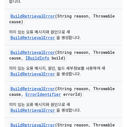
합니다.
Build
Retrieval
Error
(String reason
,
Throwable
cause)
의미 있는 오류 메시지와 원인으로 새
BuildRetrievalError
을 생성합니다.
Build
Retrieval
Error
(String reason
,
Throwable
cause
,
IBuild
Info
build)
의미 있는 오류 메시지, 원인, 빌드 세부정보를 사용하여 새
BuildRetrievalError
을 생성합니다.
Build
Retrieval
Error
(String reason
,
Throwable
cause
,
Error
Identifier
error
Id)
의미 있는 오류 메시지와 원인으로 새
BuildRetrievalError
을 생성합니다.
Build
Retrieval
Error
(String reason
,
Throwable