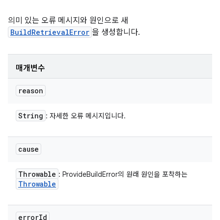
의미 있는 오류 메시지와 원인으로 새
BuildRetrievalError
을 생성합니다.
매개변수
reason
String
: 자세한 오류 메시지입니다.
cause
Throwable
: ProvideBuildError의 원래 원인을 포착하는
Throwable
error
Id