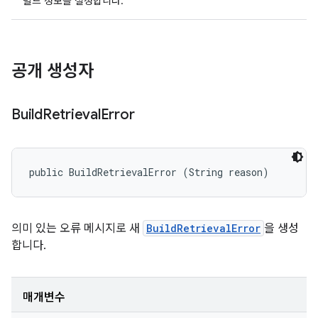
빌드 정보를 설정합니다.
공개 생성자
Build
Retrieval
Error
public BuildRetrievalError (String reason)
의미 있는 오류 메시지로 새
BuildRetrievalError
을 생성
합니다.
매개변수