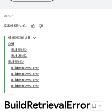
AOSP
도움이 되었나요?
이 페이지의 내용
요약
공개 생성자
공개 메서드
공개 생성자
BuildRetrievalError
BuildRetrievalError
BuildRetrievalError
BuildRetrievalError
Build
Retrieval
Error