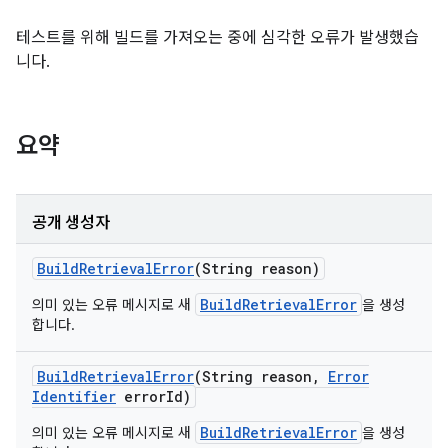
테스트를 위해 빌드를 가져오는 중에 심각한 오류가 발생했습
니다.
요약
공개 생성자
Build
Retrieval
Error
(String reason)
BuildRetrievalError
의미 있는 오류 메시지로 새
을 생성
합니다.
Build
Retrieval
Error
(String reason
,
Error
Identifier
error
Id)
BuildRetrievalError
의미 있는 오류 메시지로 새
을 생성