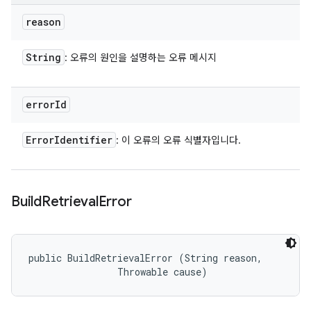
reason
String
: 오류의 원인을 설명하는 오류 메시지
error
Id
Error
Identifier
: 이 오류의 오류 식별자입니다.
Build
Retrieval
Error
public BuildRetrievalError (String reason, 

                Throwable cause)