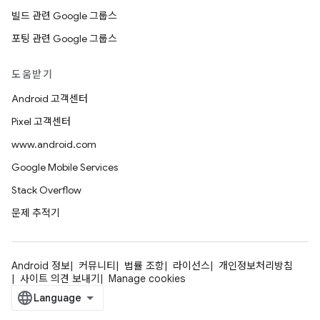
빌드 관련 Google 그룹스
포팅 관련 Google 그룹스
도움받기
Android 고객센터
Pixel 고객센터
www.android.com
Google Mobile Services
Stack Overflow
문제 추적기
Android 정보
커뮤니티
법률 조항
라이선스
개인정보처리방침
사이트 의견 보내기
Manage cookies