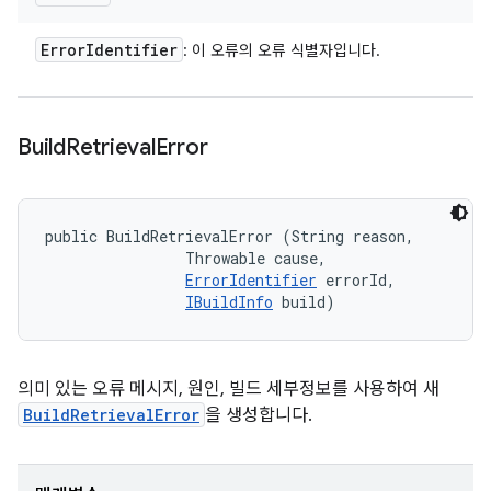
Error
Identifier
: 이 오류의 오류 식별자입니다.
Build
Retrieval
Error
public BuildRetrievalError (String reason, 

                Throwable cause, 

ErrorIdentifier
 errorId, 

IBuildInfo
 build)
의미 있는 오류 메시지, 원인, 빌드 세부정보를 사용하여 새
BuildRetrievalError
을 생성합니다.