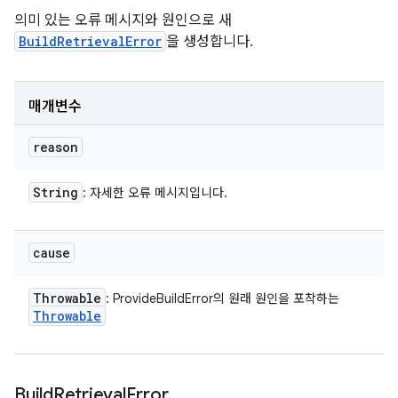
의미 있는 오류 메시지와 원인으로 새
BuildRetrievalError
을 생성합니다.
매개변수
reason
String
: 자세한 오류 메시지입니다.
cause
Throwable
: ProvideBuildError의 원래 원인을 포착하는
Throwable
Build
Retrieval
Error