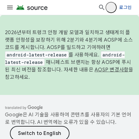
로그인
2026년부터 트렁크 안정 개발 모델과 일치하고 생태계의 플
랫폼 안정성을 보장하기 위해 2분기와 4분기에 AOSP에 소스
코드를 게시합니다. AOSP를 빌드하고 기여하려면
android-latest-release
를 사용하세요.
android-
latest-release
매니페스트 브랜치는 항상 AOSP에 푸시
된 최신 버전을 참조합니다. 자세한 내용은
AOSP 변경사항
을
참고하세요.
Google은 AI 기술을 사용하여 콘텐츠를 사용자의 기본 언어
로 번역합니다. AI 번역에는 오류가 있을 수 있습니다.