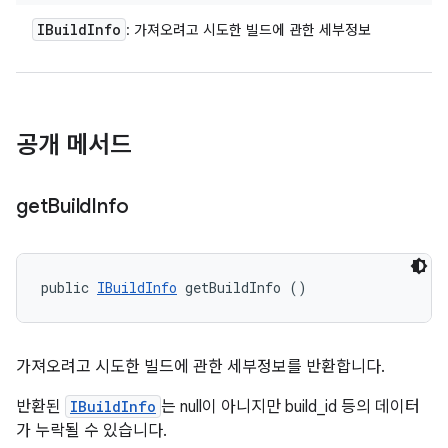
IBuild
Info
: 가져오려고 시도한 빌드에 관한 세부정보
공개 메서드
get
Build
Info
public 
IBuildInfo
 getBuildInfo ()
가져오려고 시도한 빌드에 관한 세부정보를 반환합니다.
반환된
IBuildInfo
는 null이 아니지만 build_id 등의 데이터
가 누락될 수 있습니다.