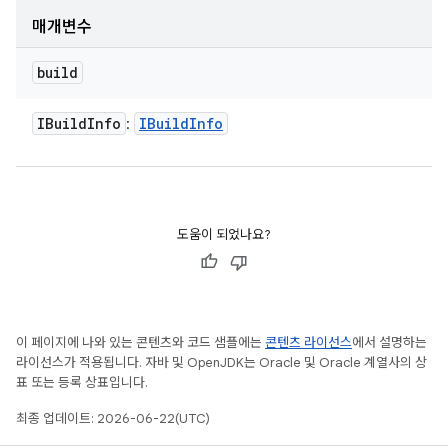
매개변수
build
IBuild
Info
IBuild
Info
:
도움이 되었나요?
이 페이지에 나와 있는 콘텐츠와 코드 샘플에는
콘텐츠 라이선스
에서 설명하는
라이선스가 적용됩니다. 자바 및 OpenJDK는 Oracle 및 Oracle 계열사의 상
표 또는 등록 상표입니다.
최종 업데이트: 2026-06-22(UTC)