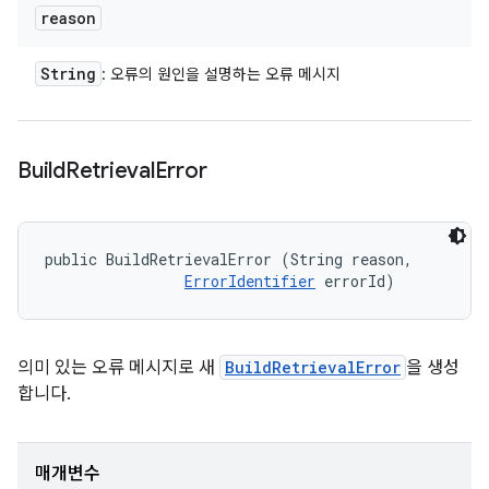
reason
String
: 오류의 원인을 설명하는 오류 메시지
Build
Retrieval
Error
public BuildRetrievalError (String reason, 

ErrorIdentifier
 errorId)
의미 있는 오류 메시지로 새
BuildRetrievalError
을 생성
합니다.
매개변수