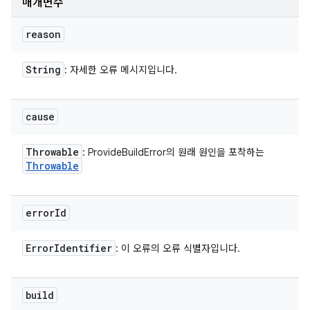
매개변수
reason
String
: 자세한 오류 메시지입니다.
cause
Throwable
: ProvideBuildError의 원래 원인을 포착하는
Throwable
error
Id
Error
Identifier
: 이 오류의 오류 식별자입니다.
build