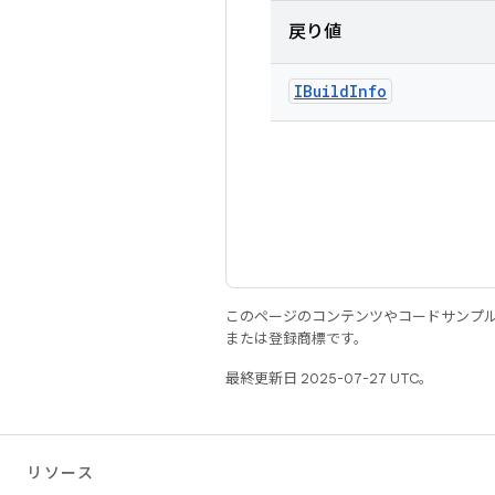
戻り値
IBuild
Info
このページのコンテンツやコードサンプ
または登録商標です。
最終更新日 2025-07-27 UTC。
リソース