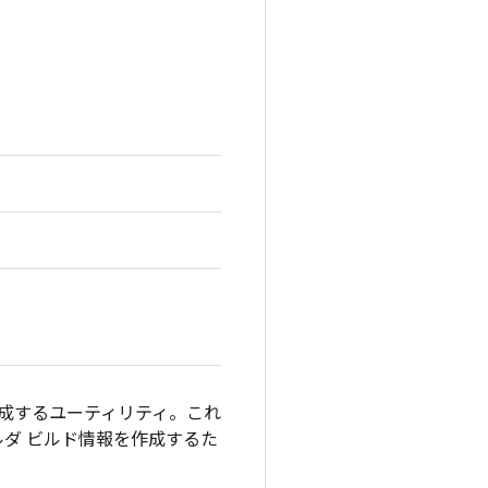
成するユーティリティ。これ
ダ ビルド情報を作成するた