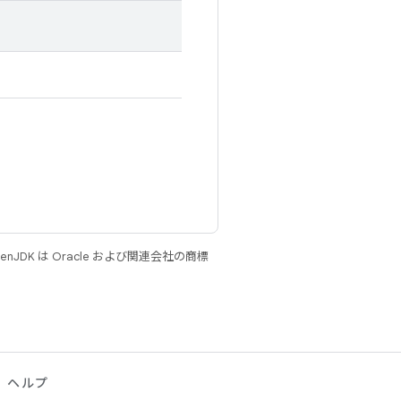
JDK は Oracle および関連会社の商標
ヘルプ