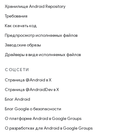
Хранилище Android Repository
Требования
Как скачать код
Предпросмотр исполняемых файлов
Заводские образы
Драйверы в виде исполняемых файлов
СОЦСЕТИ
Страница @Android в X
Страница @AndroidDev в X
Блог Android
Блог Google о безопасности
О платформе Android в Google Groups
О разработках для Android в Google Groups