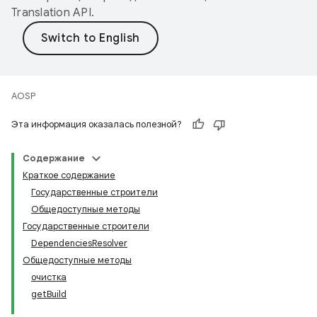
Translation API
.
AOSP
Эта информация оказалась полезной?
Содержание
Краткое содержание
Государственные строители
Общедоступные методы
Государственные строители
DependenciesResolver
Общедоступные методы
очистка
getBuild