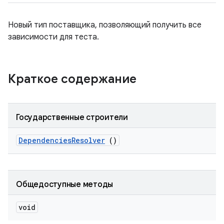
Новый тип поставщика, позволяющий получить все
зависимости для теста.
Краткое содержание
Государственные строители
Dependencies
Resolver
()
Общедоступные методы
void