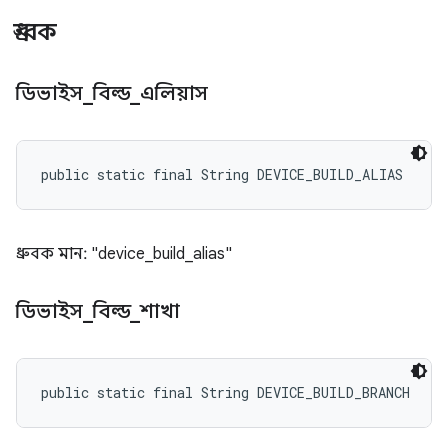
ধ্রুবক
ডিভাইস
_
বিল্ড
_
এলিয়াস
public static final String DEVICE_BUILD_ALIAS
ধ্রুবক মান: "device_build_alias"
ডিভাইস
_
বিল্ড
_
শাখা
public static final String DEVICE_BUILD_BRANCH