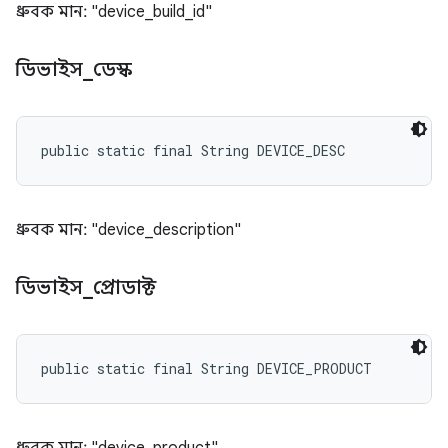
ধ্রুবক মান: "device_build_id"
ডিভাইস
_
ডেস্ক
public static final String DEVICE_DESC
ধ্রুবক মান: "device_description"
ডিভাইস
_
প্রোডাক্ট
public static final String DEVICE_PRODUCT