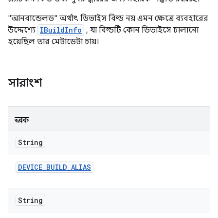
"আনবান্ডেলড" অর্থাৎ ডিভাইস বিল্ড নয় এমন ক্ষেত্রে ব্যবহারের
উদ্দেশ্যে
IBuildInfo
, যা বিল্ডটি কোন ডিভাইসে চালানো
হয়েছিল তার মেটাডেটা চায়।
সারাংশ
ধ্রুবক
String
DEVICE
_
BUILD
_
ALIAS
String