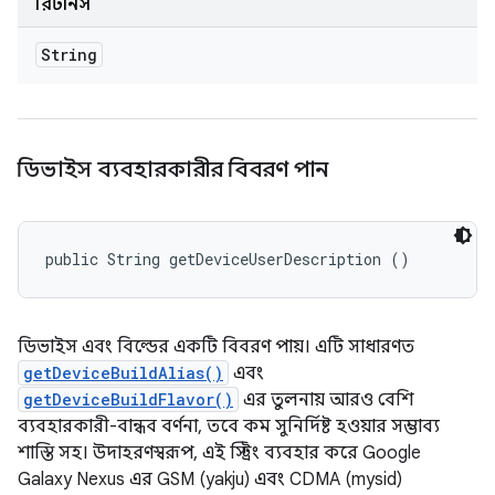
রিটার্নস
String
ডিভাইস ব্যবহারকারীর বিবরণ পান
public String getDeviceUserDescription ()
ডিভাইস এবং বিল্ডের একটি বিবরণ পায়। এটি সাধারণত
getDeviceBuildAlias()
এবং
getDeviceBuildFlavor()
এর তুলনায় আরও বেশি
ব্যবহারকারী-বান্ধব বর্ণনা, তবে কম সুনির্দিষ্ট হওয়ার সম্ভাব্য
শাস্তি সহ। উদাহরণস্বরূপ, এই স্ট্রিং ব্যবহার করে Google
Galaxy Nexus এর GSM (yakju) এবং CDMA (mysid)