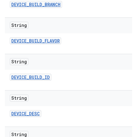
DEVICE
_
BUILD
_
BRANCH
String
DEVICE
_
BUILD
_
FLAVOR
String
DEVICE
_
BUILD
_
ID
String
DEVICE
_
DESC
String