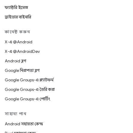
ফ্যাক্টরি ইমেজ
ড্রাইভার বাইনারি
কানেক্ট করুন
X-এ @Android
X-এ @AndroidDev
Android ব্লগ
Google নিরাপত্তা ব্লগ
Google Groups-এ প্ল্যাটফর্ম
Google Groups-এ তৈরি করা
Google Groups-এ পোর্টিং
সাহায্য পান
Android সহায়তা কেন্দ্র