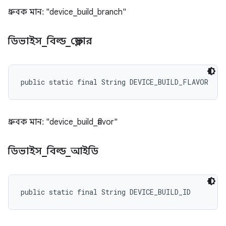
ধ্রুবক মান: "device_build_branch"
ডিভাইস
_
বিল্ড
_
ফ্লেভার
public static final String DEVICE_BUILD_FLAVOR
ধ্রুবক মান: "device_build_flavor"
ডিভাইস
_
বিল্ড
_
আইডি
public static final String DEVICE_BUILD_ID