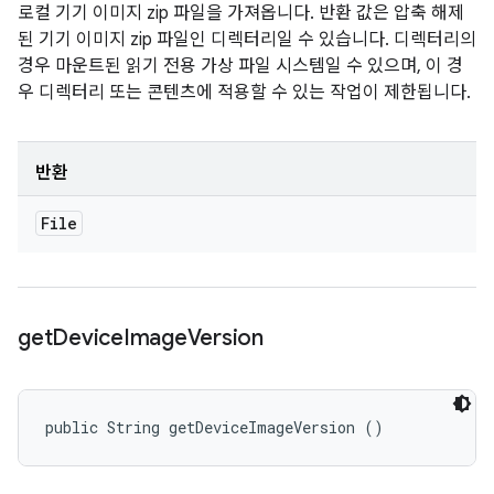
로컬 기기 이미지 zip 파일을 가져옵니다. 반환 값은 압축 해제
된 기기 이미지 zip 파일인 디렉터리일 수 있습니다. 디렉터리의
경우 마운트된 읽기 전용 가상 파일 시스템일 수 있으며, 이 경
우 디렉터리 또는 콘텐츠에 적용할 수 있는 작업이 제한됩니다.
반환
File
get
Device
Image
Version
public String getDeviceImageVersion ()