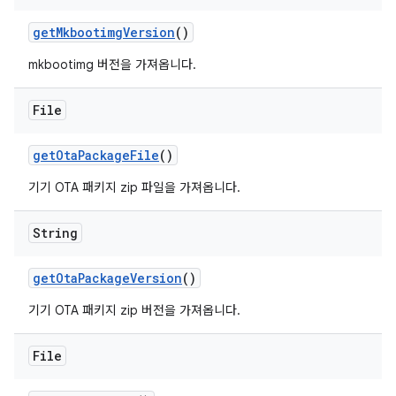
get
Mkbootimg
Version
()
mkbootimg 버전을 가져옵니다.
File
get
Ota
Package
File
()
기기 OTA 패키지 zip 파일을 가져옵니다.
String
get
Ota
Package
Version
()
기기 OTA 패키지 zip 버전을 가져옵니다.
File