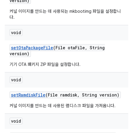
version)
커널 이미지를 만드는 데 사용되는 mkbootimg 파일을 설정합니
다.
void
set
Ota
Package
File
(File ota
File
,
String
version)
기기 OTA 패키지 ZIP 파일을 설정합니다.
void
set
Ramdisk
File
(File ramdisk
,
String version)
커널 이미지를 만드는 데 사용된 램디스크 파일을 가져옵니다.
void