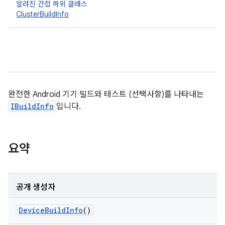
알려진 간접 하위 클래스
ClusterBuildInfo
완전한 Android 기기 빌드와 테스트 (선택사항)를 나타내는
IBuildInfo
입니다.
요약
공개 생성자
Device
Build
Info
()