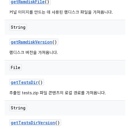
get
Ramdisk
File
()
커널 이미지를 만드는 데 사용된 램디스크 파일을 가져옵니다.
String
get
Ramdisk
Version
()
램디스크 버전을 가져옵니다.
File
get
Tests
Dir
()
추출된 tests.zip 파일 콘텐츠의 로컬 경로를 가져옵니다.
String
get
Tests
Dir
Version
()