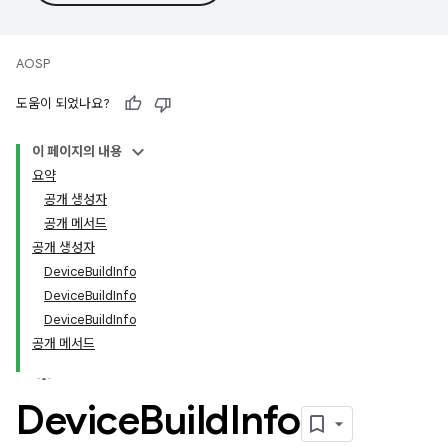
AOSP
도움이 되었나요?
이 페이지의 내용
요약
공개 생성자
공개 메서드
공개 생성자
DeviceBuildInfo
DeviceBuildInfo
DeviceBuildInfo
공개 메서드
Device
Build
Info