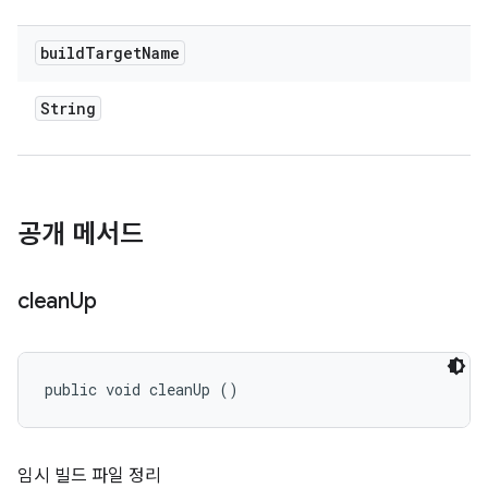
build
Target
Name
String
공개 메서드
clean
Up
public void cleanUp ()
임시 빌드 파일 정리