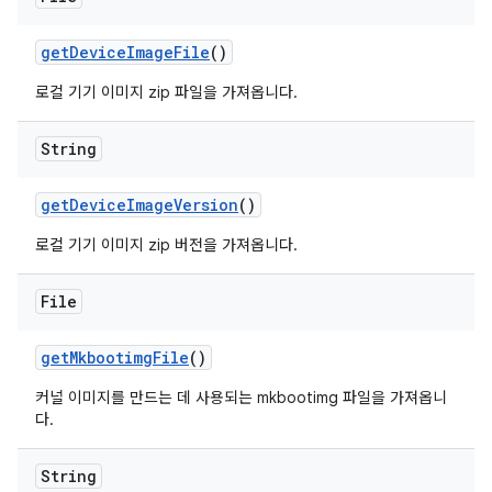
get
Device
Image
File
()
로컬 기기 이미지 zip 파일을 가져옵니다.
String
get
Device
Image
Version
()
로컬 기기 이미지 zip 버전을 가져옵니다.
File
get
Mkbootimg
File
()
커널 이미지를 만드는 데 사용되는 mkbootimg 파일을 가져옵니
다.
String