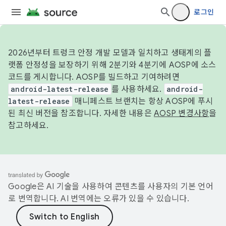
로그인
2026년부터 트렁크 안정 개발 모델과 일치하고 생태계의 플
랫폼 안정성을 보장하기 위해 2분기와 4분기에 AOSP에 소스
코드를 게시합니다. AOSP를 빌드하고 기여하려면
android-latest-release
를 사용하세요.
android-
latest-release
매니페스트 브랜치는 항상 AOSP에 푸시
된 최신 버전을 참조합니다. 자세한 내용은
AOSP 변경사항
을
참고하세요.
Google은 AI 기술을 사용하여 콘텐츠를 사용자의 기본 언어
로 번역합니다. AI 번역에는 오류가 있을 수 있습니다.