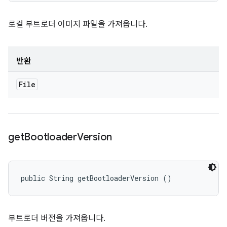
로컬 부트로더 이미지 파일을 가져옵니다.
반환
File
get
Bootloader
Version
public String getBootloaderVersion ()
부트로더 버전을 가져옵니다.