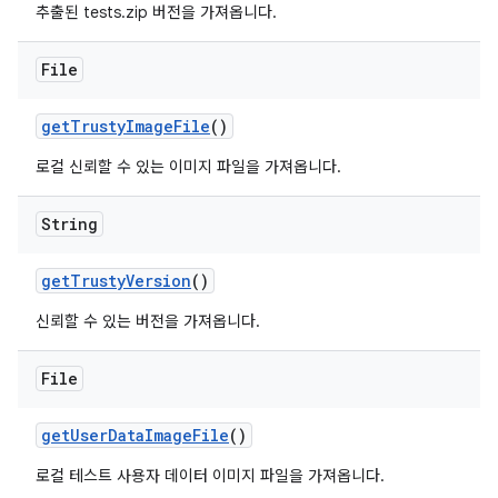
추출된 tests.zip 버전을 가져옵니다.
File
get
Trusty
Image
File
()
로컬 신뢰할 수 있는 이미지 파일을 가져옵니다.
String
get
Trusty
Version
()
신뢰할 수 있는 버전을 가져옵니다.
File
get
User
Data
Image
File
()
로컬 테스트 사용자 데이터 이미지 파일을 가져옵니다.