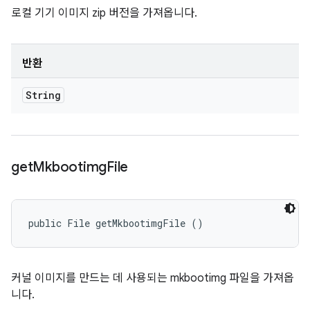
로컬 기기 이미지 zip 버전을 가져옵니다.
반환
String
get
Mkbootimg
File
public File getMkbootimgFile ()
커널 이미지를 만드는 데 사용되는 mkbootimg 파일을 가져옵
니다.