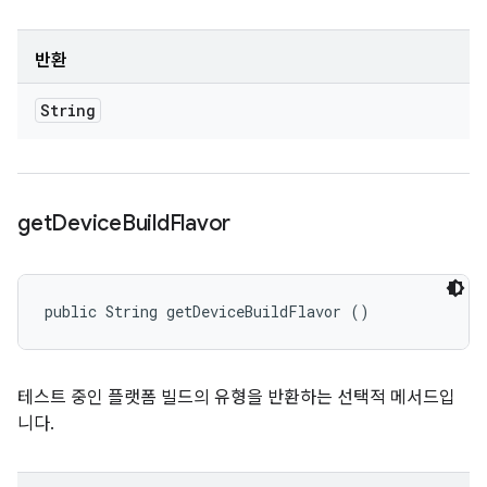
반환
String
get
Device
Build
Flavor
public String getDeviceBuildFlavor ()
테스트 중인 플랫폼 빌드의 유형을 반환하는 선택적 메서드입
니다.