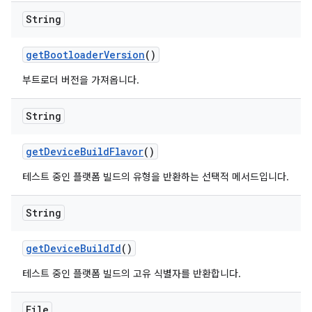
String
get
Bootloader
Version
()
부트로더 버전을 가져옵니다.
String
get
Device
Build
Flavor
()
테스트 중인 플랫폼 빌드의 유형을 반환하는 선택적 메서드입니다.
String
get
Device
Build
Id
()
테스트 중인 플랫폼 빌드의 고유 식별자를 반환합니다.
File