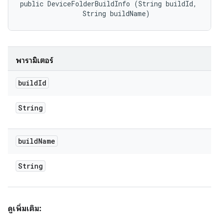
public DeviceFolderBuildInfo (String buildId, 

                String buildName)
พารามิเตอร์
build
Id
String
build
Name
String
ดูเพิ่มเติม: