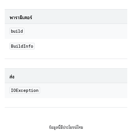
พารามิเตอร์
build
Build
Info
ส่ง
IOException
ข้อมูลนี้มีประโยชน์ไหม