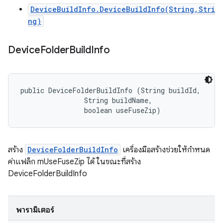
DeviceBuildInfo.DeviceBuildInfo(String,Stri
ng)
Device
Folder
Build
Info
public DeviceFolderBuildInfo (String buildId, 

                String buildName, 

                boolean useFuseZip)
สร้าง
DeviceFolderBuildInfo
เครื่องมือสร้างช่วยให้กำหนด
ค่าแฟล็ก mUseFuseZip ได้ ในขณะที่สร้าง
DeviceFolderBuildInfo
พารามิเตอร์