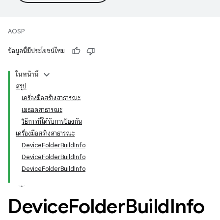
AOSP
ข้อมูลนี้มีประโยชน์ไหม
ในหน้านี้
สรุป
เครื่องมือสร้างสาธารณะ
เมธอดสาธารณะ
วิธีการที่ได้รับการป้องกัน
เครื่องมือสร้างสาธารณะ
DeviceFolderBuildInfo
DeviceFolderBuildInfo
DeviceFolderBuildInfo
Device
Folder
Build
Info