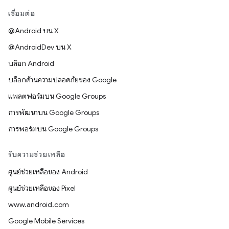
เชื่อมต่อ
@Android บน X
@AndroidDev บน X
บล็อก Android
บล็อกด้านความปลอดภัยของ Google
แพลตฟอร์มบน Google Groups
การพัฒนาบน Google Groups
การพอร์ตบน Google Groups
รับความช่วยเหลือ
ศูนย์ช่วยเหลือของ Android
ศูนย์ช่วยเหลือของ Pixel
www.android.com
Google Mobile Services