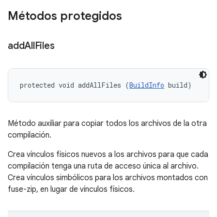
Métodos protegidos
add
All
Files
protected void addAllFiles (
BuildInfo
 build)
Método auxiliar para copiar todos los archivos de la otra
compilación.
Crea vínculos físicos nuevos a los archivos para que cada
compilación tenga una ruta de acceso única al archivo.
Crea vínculos simbólicos para los archivos montados con
fuse-zip, en lugar de vínculos físicos.