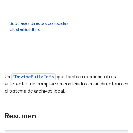
Subclases directas conocidas
ClusterBuildInfo
Un
IDeviceBuildInfo
que también contiene otros
artefactos de compilación contenidos en un directorio en
el sistema de archivos local.
Resumen