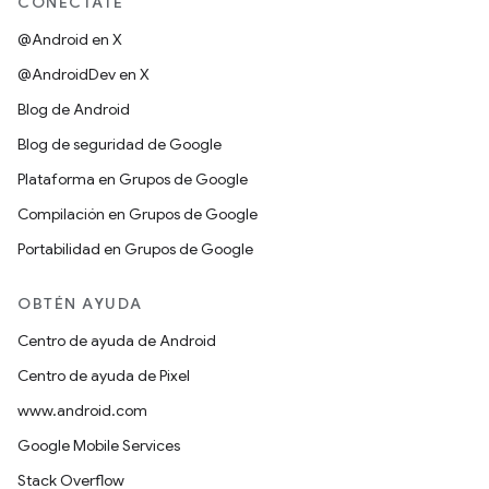
CONÉCTATE
@Android en X
@AndroidDev en X
Blog de Android
Blog de seguridad de Google
Plataforma en Grupos de Google
Compilación en Grupos de Google
Portabilidad en Grupos de Google
OBTÉN AYUDA
Centro de ayuda de Android
Centro de ayuda de Pixel
www.android.com
Google Mobile Services
Stack Overflow