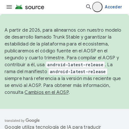
Acceder
A partir de 2026, para alinearnos con nuestro modelo
de desarrollo llamado Trunk Stable y garantizar la
estabilidad de la plataforma para el ecosistema,
publicaremos el código fuente en el AOSP en el
segundo y cuarto trimestre. Para compilar el AOSP y
contribuir a él, usa
android-latest-release
. La
rama del manifiesto
android-latest-release
siempre hará referencia a la versión más reciente que
se envió al AOSP. Para obtener más información,
consulta
Cambios en el AOSP
.
Google utiliza tecnología de IA para traducir