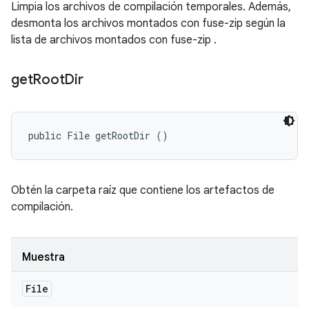
Limpia los archivos de compilación temporales. Además,
desmonta los archivos montados con fuse-zip según la
lista de archivos montados con fuse-zip .
get
Root
Dir
public File getRootDir ()
Obtén la carpeta raíz que contiene los artefactos de
compilación.
Muestra
File