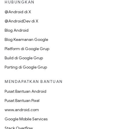
HUBUNGKAN
@Android di X
@AndroidDev di X
Blog Android
Blog Keamanan Google
Platform di Google Grup
Build di Google Grup
Porting di Google Grup
MENDAPATKAN BANTUAN
Pusat Bantuan Android
Pusat Bantuan Pixel
www.android.com
Google Mobile Services
Stack Overflow