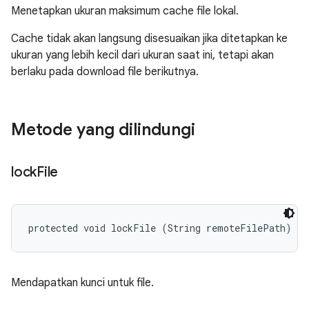
Menetapkan ukuran maksimum cache file lokal.
Cache tidak akan langsung disesuaikan jika ditetapkan ke
ukuran yang lebih kecil dari ukuran saat ini, tetapi akan
berlaku pada download file berikutnya.
Metode yang dilindungi
lock
File
protected void lockFile (String remoteFilePath)
Mendapatkan kunci untuk file.