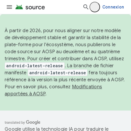
Connexion
À partir de 2026, pour nous aligner sur notre modèle
de développement stable et garantir la stabilité de la
plate-forme pour l'écosystème, nous publierons le
code source sur AOSP au deuxième et au quatrième
trimestre. Pour créer et contribuer dans AOSP, utilisez
android-latest-release
. La branche de fichier
manifeste
android-latest-release
fera toujours
référence à la version la plus récente envoyée à AOSP.
Pour en savoir plus, consultez
Modifications
apportées à AOSP
.
Google utilise la technologie IA pour traduire le