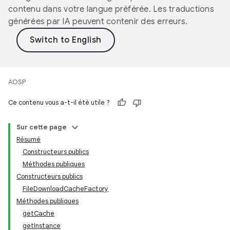
contenu dans votre langue préférée. Les traductions
générées par IA peuvent contenir des erreurs.
AOSP
Ce contenu vous a-t-il été utile ?
Sur cette page
Résumé
Constructeurs publics
Méthodes publiques
Constructeurs publics
FileDownloadCacheFactory
Méthodes publiques
getCache
getInstance