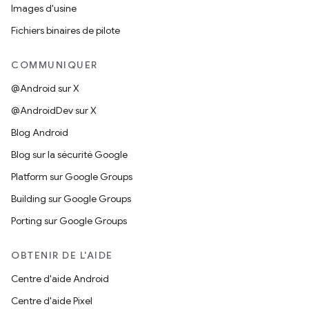
Images d'usine
Fichiers binaires de pilote
COMMUNIQUER
@Android sur X
@AndroidDev sur X
Blog Android
Blog sur la sécurité Google
Platform sur Google Groups
Building sur Google Groups
Porting sur Google Groups
OBTENIR DE L'AIDE
Centre d'aide Android
Centre d'aide Pixel