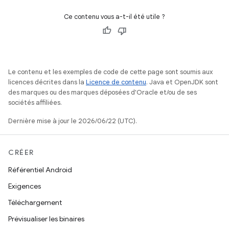
Ce contenu vous a-t-il été utile ?
Le contenu et les exemples de code de cette page sont soumis aux
licences décrites dans la
Licence de contenu
. Java et OpenJDK sont
des marques ou des marques déposées d'Oracle et/ou de ses
sociétés affiliées.
Dernière mise à jour le 2026/06/22 (UTC).
CRÉER
Référentiel Android
Exigences
Téléchargement
Prévisualiser les binaires