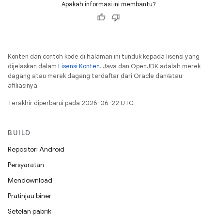
Apakah informasi ini membantu?
Konten dan contoh kode di halaman ini tunduk kepada lisensi yang
dijelaskan dalam
Lisensi Konten
. Java dan OpenJDK adalah merek
dagang atau merek dagang terdaftar dari Oracle dan/atau
afiliasinya.
Terakhir diperbarui pada 2026-06-22 UTC.
BUILD
Repositori Android
Persyaratan
Mendownload
Pratinjau biner
Setelan pabrik